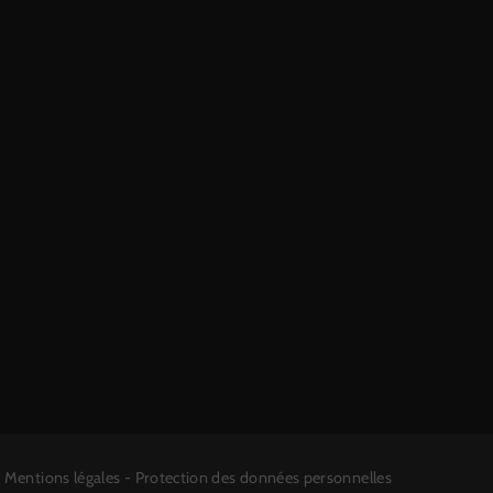
edIn
Mentions légales
-
Protection des données personnelles