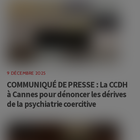
9 DÉCEMBRE 2025
COMMUNIQUÉ DE PRESSE : La CCDH
à Cannes pour dénoncer les dérives
de la psychiatrie coercitive