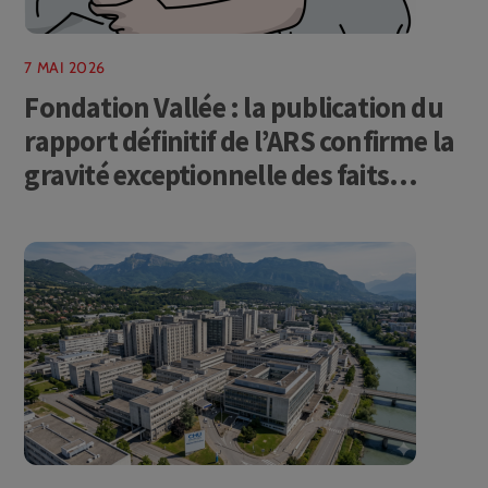
7 MAI 2026
Fondation Vallée : la publication du
rapport définitif de l’ARS confirme la
gravité exceptionnelle des faits
dénoncés par la CCDH