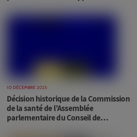
des abus en pédopsychiatrie
10 DÉCEMBRE 2025
Décision historique de la Commission
de la santé de l’Assemblée
parlementaire du Conseil de
l’Europe