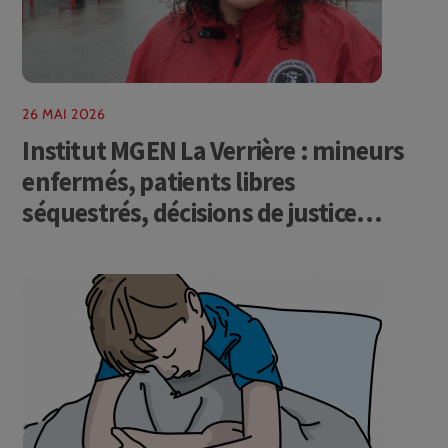
26 MAI 2026
Institut MGEN La Verrière : mineurs
enfermés, patients libres
séquestrés, décisions de justice
ouvertement bafouées