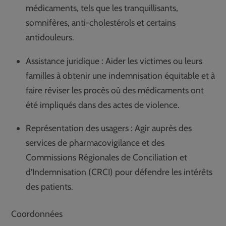
médicaments, tels que les tranquillisants,
somnifères, anti-cholestérols et certains
antidouleurs.
Assistance juridique : Aider les victimes ou leurs
familles à obtenir une indemnisation équitable et à
faire réviser les procès où des médicaments ont
été impliqués dans des actes de violence.
Représentation des usagers : Agir auprès des
services de pharmacovigilance et des
Commissions Régionales de Conciliation et
d’Indemnisation (CRCI) pour défendre les intérêts
des patients.
Coordonnées