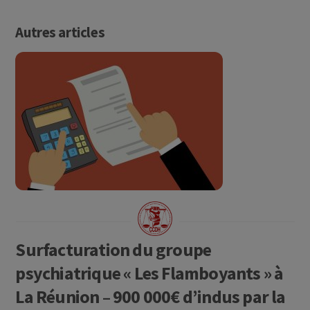
Autres articles
Surfacturation du groupe
psychiatrique « Les Flamboyants » à
La Réunion – 900 000€ d’indus par la