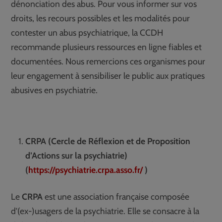
dénonciation des abus. Pour vous informer sur vos
droits, les recours possibles et les modalités pour
contester un abus psychiatrique, la CCDH
recommande plusieurs ressources en ligne fiables et
documentées. Nous remercions ces organismes pour
leur engagement à sensibiliser le public aux pratiques
abusives en psychiatrie.
CRPA (Cercle de Réflexion et de Proposition
d’Actions sur la psychiatrie)
(
https://psychiatrie.crpa.asso.fr/
)
Le
CRPA
est une association française composée
d'(ex-)usagers de la psychiatrie. Elle se consacre à la