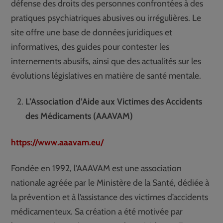
défense des droits des personnes confrontées à des
pratiques psychiatriques abusives ou irrégulières. Le
site offre une base de données juridiques et
informatives, des guides pour contester les
internements abusifs, ainsi que des actualités sur les
évolutions législatives en matière de santé mentale.
L’Association d’Aide aux Victimes des Accidents
des Médicaments (AAAVAM)
https://www.aaavam.eu/
Fondée en 1992, l’AAAVAM est une association
nationale agréée par le Ministère de la Santé, dédiée à
la prévention et à l’assistance des victimes d’accidents
médicamenteux. Sa création a été motivée par