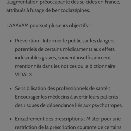
l’augmentation préoccupante des suicides en France,
attribués à l’usage de benzodiazépines.
L’AAAVAM poursuit plusieurs objectifs :
Prévention : Informer le public sur les dangers
potentiels de certains médicaments aux effets
indésirables graves, souvent insuffisamment
mentionnés dans les notices ou le dictionnaire
VIDAL®.
Sensibilisation des professionnels de santé :
Encourager les médecins à avertir leurs patients
des risques de dépendance liés aux psychotropes.
Encadrement des prescriptions : Militer pour une
restriction de la prescription courante de certains