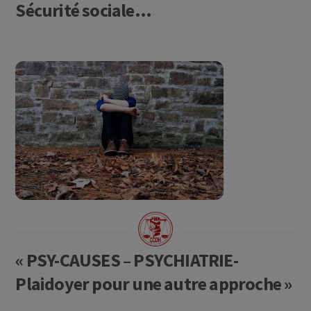
Sécurité sociale…
« PSY-CAUSES – PSYCHIATRIE-
Plaidoyer pour une autre approche »