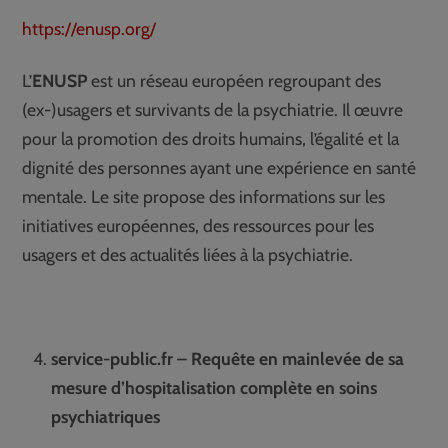
https://enusp.org/
L’
ENUSP
est un réseau européen regroupant des
(ex-)usagers et survivants de la psychiatrie. Il œuvre
pour la promotion des droits humains, l’égalité et la
dignité des personnes ayant une expérience en santé
mentale. Le site propose des informations sur les
initiatives européennes, des ressources pour les
usagers et des actualités liées à la psychiatrie.
service-public.fr – Requête en mainlevée de sa
mesure d’hospitalisation complète en soins
psychiatriques