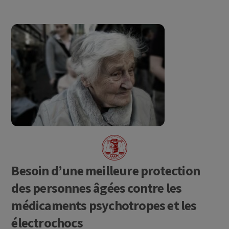
Besoin d’une meilleure protection
des personnes âgées contre les
médicaments psychotropes et les
électrochocs