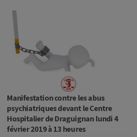
Manifestation contre les abus
psychiatriques devant le Centre
Hospitalier de Draguignan lundi 4
février 2019 à 13 heures