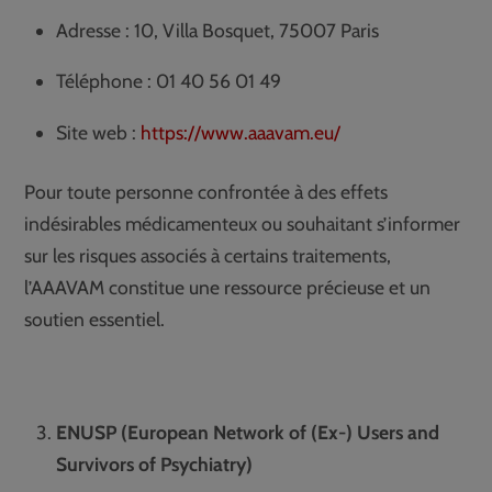
Adresse : 10, Villa Bosquet, 75007 Paris
Téléphone : 01 40 56 01 49
Site web :
https://www.aaavam.eu/
Pour toute personne confrontée à des effets
indésirables médicamenteux ou souhaitant s’informer
sur les risques associés à certains traitements,
l’AAAVAM constitue une ressource précieuse et un
soutien essentiel.
ENUSP (European Network of (Ex-) Users and
Survivors of Psychiatry)