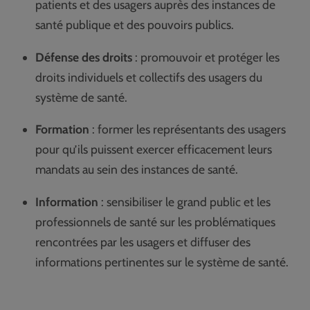
patients et des usagers auprès des instances de
santé publique et des pouvoirs publics.
Défense des droits
: promouvoir et protéger les
droits individuels et collectifs des usagers du
système de santé.
Formation
: former les représentants des usagers
pour qu’ils puissent exercer efficacement leurs
mandats au sein des instances de santé.
Information
: sensibiliser le grand public et les
professionnels de santé sur les problématiques
rencontrées par les usagers et diffuser des
informations pertinentes sur le système de santé.