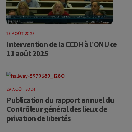
15 AOÛT 2025
Intervention de la CCDH à l’ONU ce
11 août 2025
29 AOÛT 2024
Publication du rapport annuel du
Contrôleur général des lieux de
privation de libertés