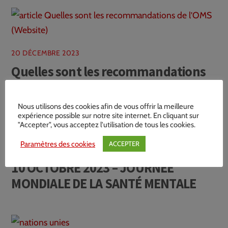
20 DÉCEMBRE 2023
Quelles sont les recommandations
de l’OMS ?
Nous utilisons des cookies afin de vous offrir la meilleure
expérience possible sur notre site internet. En cliquant sur
"Accepter", vous acceptez l'utilisation de tous les cookies.
Paramètres des cookies
ACCEPTER
9 OCTOBRE 2023
10 OCTOBRE 2023 – JOURNÉE
MONDIALE DE LA SANTÉ MENTALE