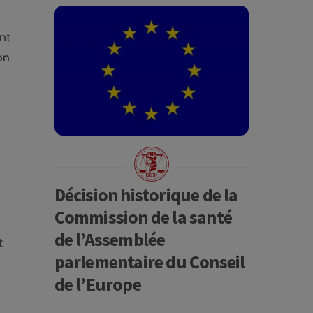
nt
on
Décision historique de la
Commission de la santé
de l’Assemblée
t
parlementaire du Conseil
de l’Europe