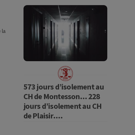
 la
573 jours d’isolement au
CH de Montesson… 228
jours d’isolement au CH
de Plaisir….