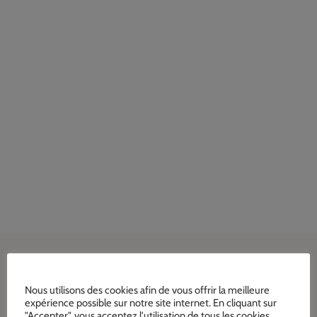
Nous utilisons des cookies afin de vous offrir la meilleure
expérience possible sur notre site internet. En cliquant sur
"Accepter", vous acceptez l'utilisation de tous les cookies.