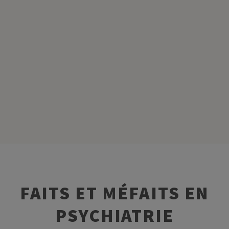
FAITS ET MÉFAITS EN
PSYCHIATRIE