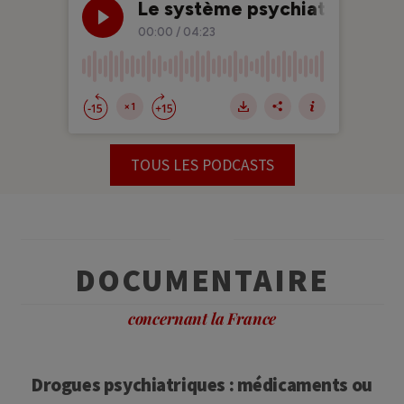
TOUS LES PODCASTS
DOCUMENTAIRE
concernant la France
Drogues psychiatriques : médicaments ou