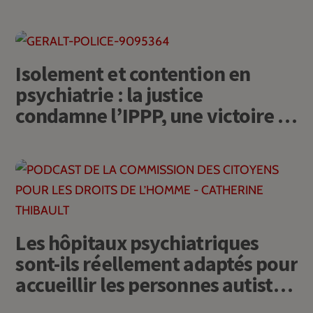
Isolement et contention en
psychiatrie : la justice
condamne l’IPPP, une victoire à
généraliser
Les hôpitaux psychiatriques
sont-ils réellement adaptés pour
accueillir les personnes autistes
?