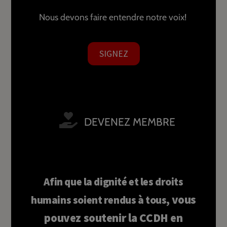
Nous devons faire entendre notre voix!
SIGNEZ
DEVENEZ MEMBRE
Afin que la dignité et les droits
vous
humains soient rendus à tous,
pouvez soutenir la CCDH en