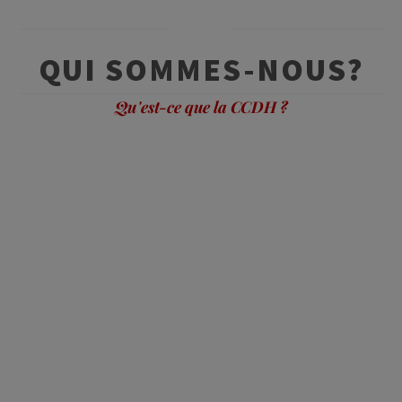
QUI SOMMES-NOUS?
Qu'est-ce que la CCDH ?