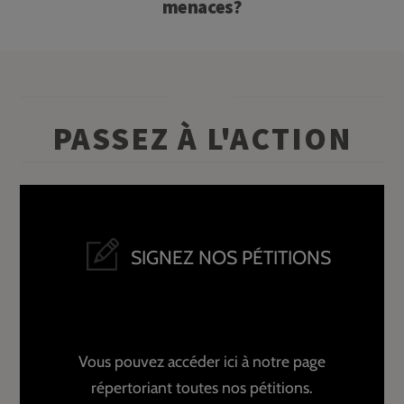
menaces?
PASSEZ À L'ACTION
SIGNEZ NOS PÉTITIONS
Vous pouvez accéder ici à notre page
répertoriant toutes nos pétitions.