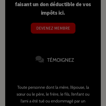
faisant un don déductible de vos
impôts ici.
DEVENEZ MEMBRE
TÉMOIGNEZ
Toute personne dont la mère, l’épouse, la
sœur ou le père, le frère, le fils, l’enfant ou
l’ami a été tué ou endommagé par un