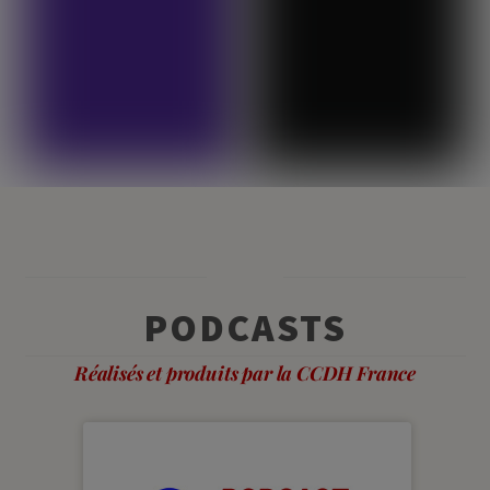
PODCASTS
Réalisés et produits par la CCDH France