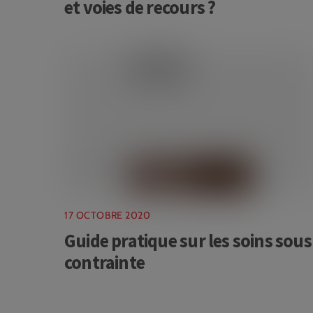
et voies de recours ?
17 OCTOBRE 2020
Guide pratique sur les soins sous
contrainte