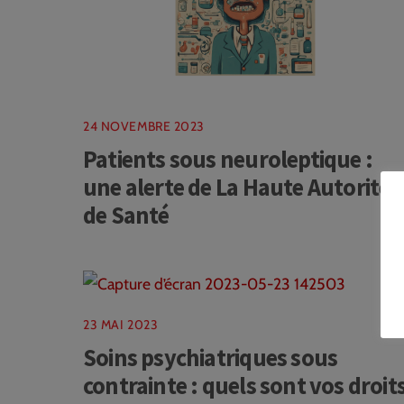
24 NOVEMBRE 2023
Patients sous neuroleptique :
une alerte de La Haute Autorité
de Santé
23 MAI 2023
Soins psychiatriques sous
contrainte : quels sont vos droit