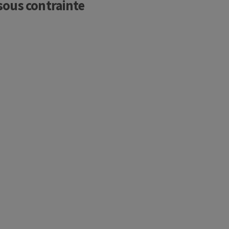
sous contrainte