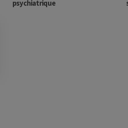
psychiatrique