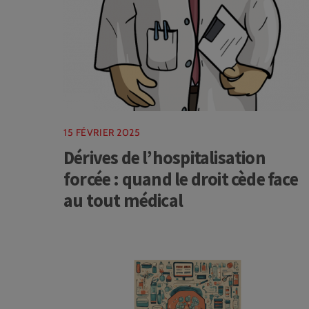
15 FÉVRIER 2025
Dérives de l’hospitalisation
forcée : quand le droit cède face
au tout médical