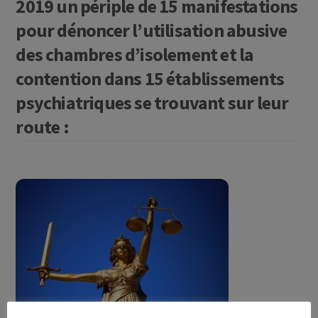
2019 un périple de 15 manifestations
pour dénoncer l’utilisation abusive
des chambres d’isolement et la
contention dans 15 établissements
psychiatriques se trouvant sur leur
route :