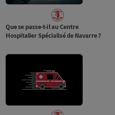
Que se passe-t-il au Centre
Hospitalier Spécialisé de Navarre ?