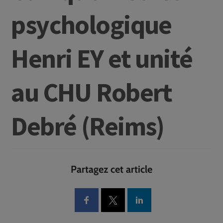
psychologique
Henri EY et unité
au CHU Robert
Debré (Reims)
Partagez cet article