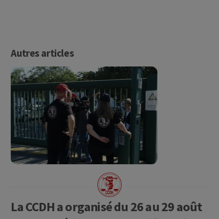
Autres articles
La CCDH a organisé du 26 au 29 août