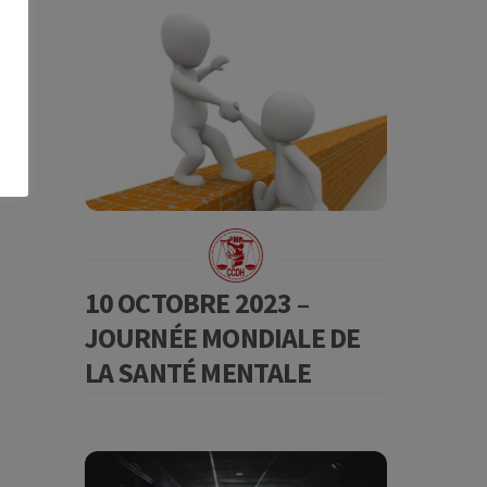
10 OCTOBRE 2023 –
JOURNÉE MONDIALE DE
LA SANTÉ MENTALE