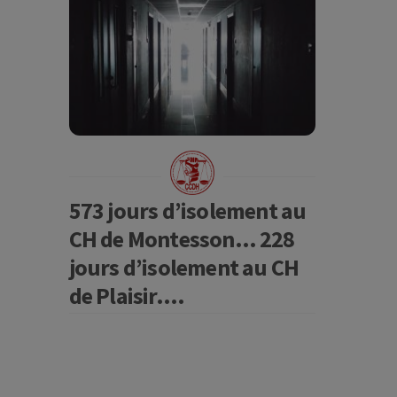
573 jours d’isolement au
CH de Montesson… 228
jours d’isolement au CH
de Plaisir….