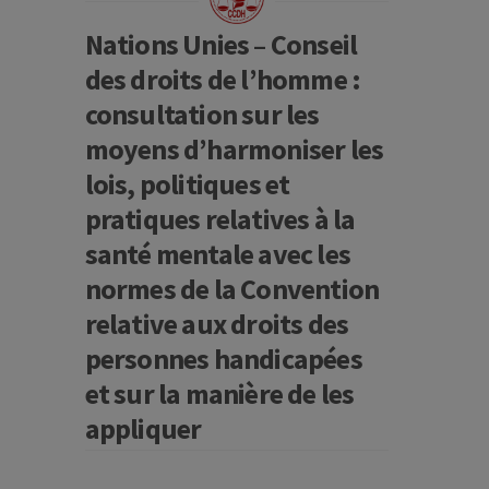
Nations Unies – Conseil
des droits de l’homme :
consultation sur les
moyens d’harmoniser les
lois, politiques et
pratiques relatives à la
santé mentale avec les
normes de la Convention
relative aux droits des
personnes handicapées
et sur la manière de les
appliquer