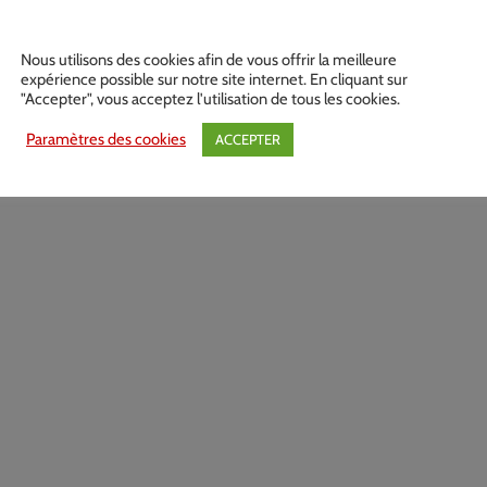
Nous utilisons des cookies afin de vous offrir la meilleure
expérience possible sur notre site internet. En cliquant sur
"Accepter", vous acceptez l'utilisation de tous les cookies.
Paramètres des cookies
ACCEPTER