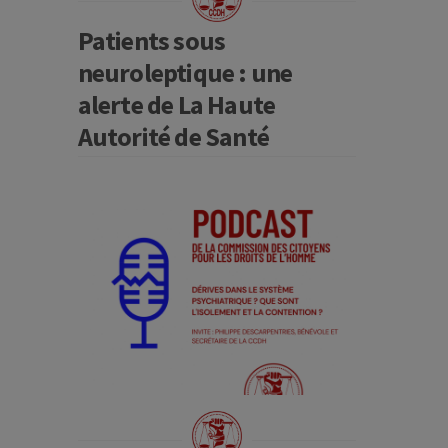
Patients sous
neuroleptique : une
alerte de La Haute
Autorité de Santé