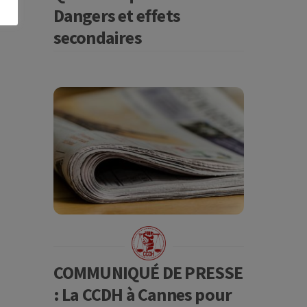
Dangers et effets
secondaires
COMMUNIQUÉ DE PRESSE
: La CCDH à Cannes pour