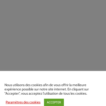
Nous utilisons des cookies afin de vous offrir la meilleure
expérience possible sur notre site internet. En cliquant sur
"Accepter", vous acceptez l'utilisation de tous les cookies.
Paramètres des cookies
ACCEPTER