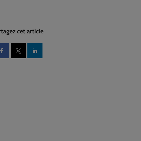
tagez cet article