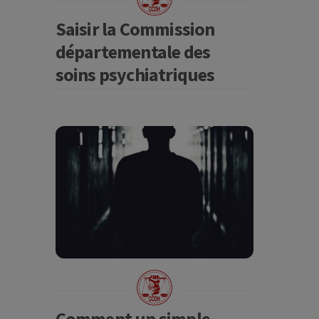
Saisir la Commission
départementale des
soins psychiatriques
Comment un simple