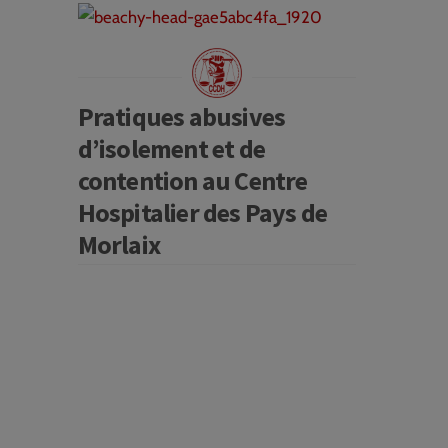
Pratiques abusives
d’isolement et de
contention au Centre
Hospitalier des Pays de
Morlaix