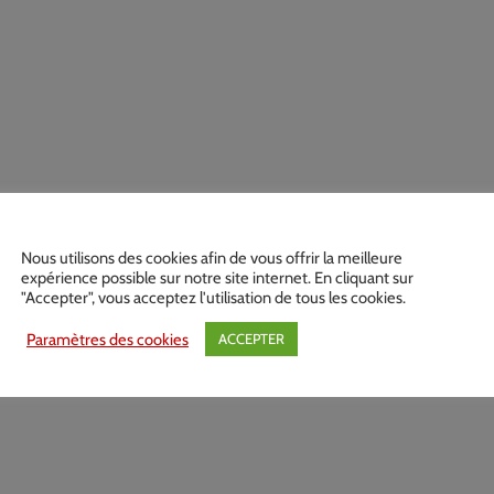
Nous utilisons des cookies afin de vous offrir la meilleure
expérience possible sur notre site internet. En cliquant sur
"Accepter", vous acceptez l'utilisation de tous les cookies.
Paramètres des cookies
ACCEPTER