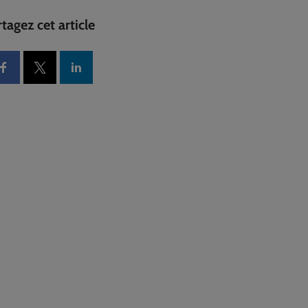
tagez cet article