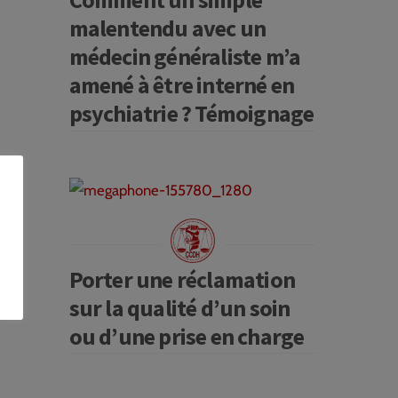
malentendu avec un
médecin généraliste m’a
amené à être interné en
psychiatrie ? Témoignage
Porter une réclamation
sur la qualité d’un soin
ou d’une prise en charge