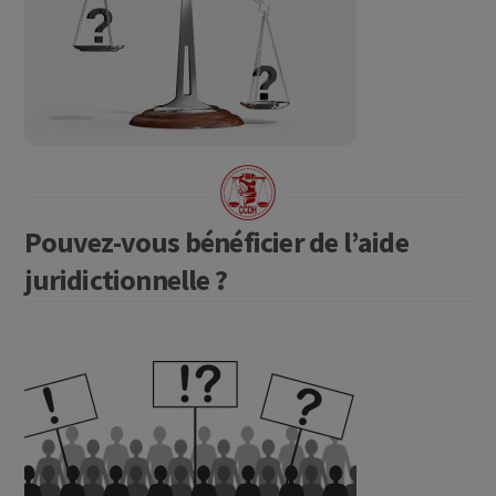
Pouvez-vous bénéficier de l’aide
juridictionnelle ?