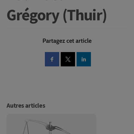
Grégory (Thuir)
Partagez cet article
Autres articles