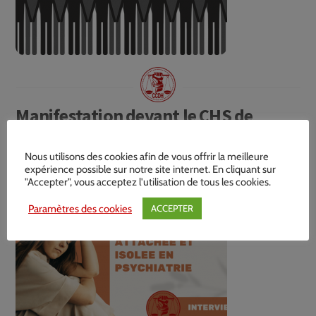
Manifestation devant le CHS de
Navarre à Evreux !
Nous utilisons des cookies afin de vous offrir la meilleure
expérience possible sur notre site internet. En cliquant sur
"Accepter", vous acceptez l'utilisation de tous les cookies.
Paramètres des cookies
ACCEPTER