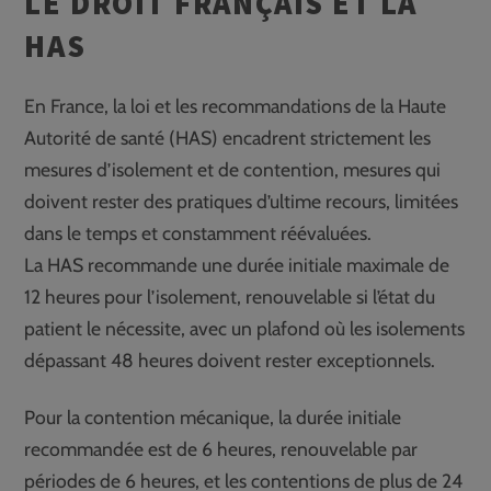
LE DROIT FRANÇAIS ET LA
HAS
En France, la loi et les recommandations de la Haute
Autorité de santé (HAS) encadrent strictement les
mesures d’isolement et de contention, mesures qui
doivent rester des pratiques d’ultime recours, limitées
dans le temps et constamment réévaluées.
La HAS recommande une durée initiale maximale de
12 heures pour l’isolement, renouvelable si l’état du
patient le nécessite, avec un plafond où les isolements
dépassant 48 heures doivent rester exceptionnels.
Pour la contention mécanique, la durée initiale
recommandée est de 6 heures, renouvelable par
périodes de 6 heures, et les contentions de plus de 24