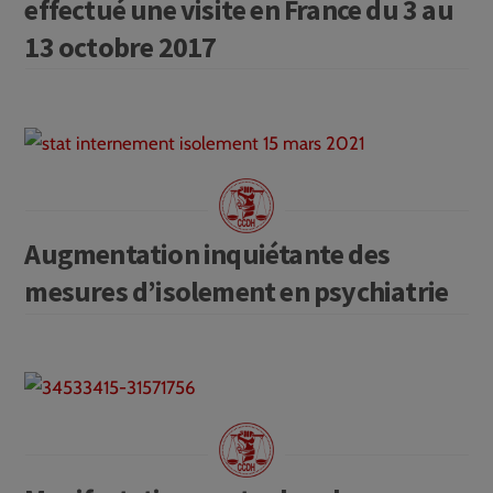
effectué une visite en France du 3 au
13 octobre 2017
Augmentation inquiétante des
mesures d’isolement en psychiatrie