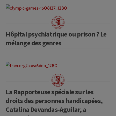
Hôpital psychiatrique ou prison ? Le
mélange des genres
La Rapporteuse spéciale sur les
droits des personnes handicapées,
Catalina Devandas-Aguilar, a