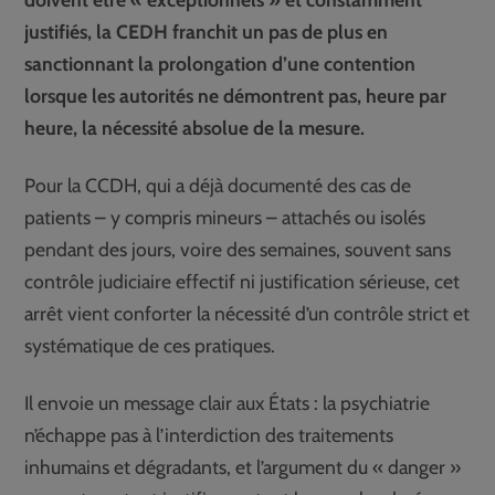
justifiés, la CEDH franchit un pas de plus en
sanctionnant la prolongation d’une contention
lorsque les autorités ne démontrent pas, heure par
heure, la nécessité absolue de la mesure.
Pour la CCDH, qui a déjà documenté des cas de
patients – y compris mineurs – attachés ou isolés
pendant des jours, voire des semaines, souvent sans
contrôle judiciaire effectif ni justification sérieuse, cet
arrêt vient conforter la nécessité d’un contrôle strict et
systématique de ces pratiques.
Il envoie un message clair aux États : la psychiatrie
n’échappe pas à l’interdiction des traitements
inhumains et dégradants, et l’argument du « danger »