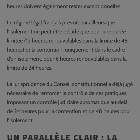
heures doivent également rester exceptionnelles.
Le régime légal français prévoit par ailleurs que
l’isolement ne peut être décidé que pour une durée
limitée (12 heures renouvelables dans la limite de 48
heures) et la contention, uniquement dans le cadre
d’un isolement, pour 6 heures renouvelables dans la
limite de 24 heures.
La jurisprudence du Conseil constitutionnel a déjà jugé
nécessaire de renforcer le contrôle de ces pratiques,
imposant un contrôle judiciaire automatique au‑delà
de 24 heures pour la contention et de 48 heures pour
l’isolement.
UN PARALLÈLE CLAIR : LA