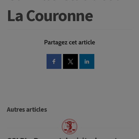
La Couronne
Partagez cet article
Autres articles