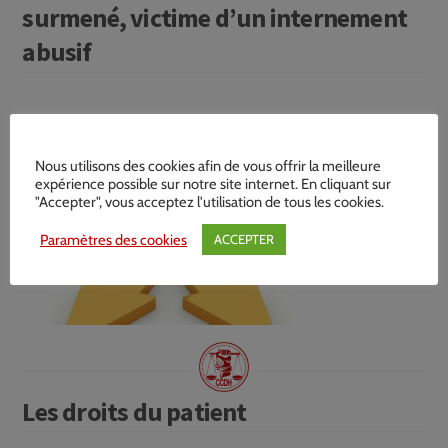
surmené, victime d’un internement
abusif
Nous utilisons des cookies afin de vous offrir la meilleure
expérience possible sur notre site internet. En cliquant sur
"Accepter", vous acceptez l'utilisation de tous les cookies.
Paramètres des cookies
ACCEPTER
Les droits du patient