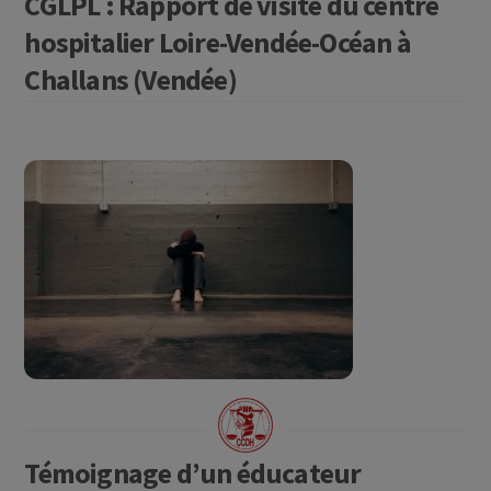
CGLPL : Rapport de visite du centre
hospitalier Loire-Vendée-Océan à
Challans (Vendée)
Témoignage d’un éducateur