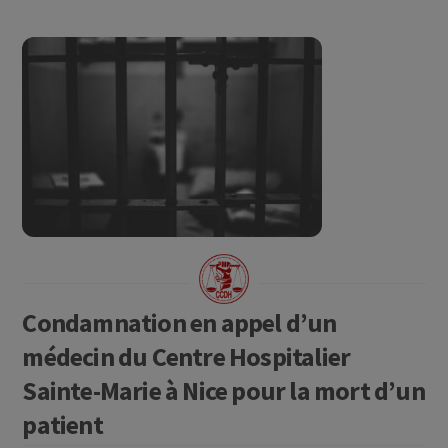
Condamnation en appel d’un
médecin du Centre Hospitalier
Sainte-Marie à Nice pour la mort d’un
patient