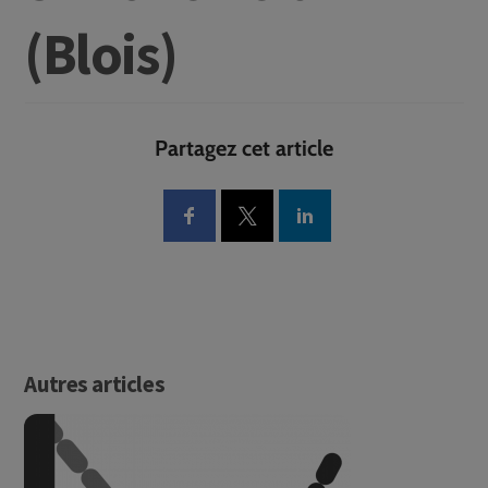
(Blois)
Partagez cet article
Autres articles