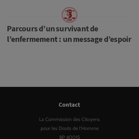
Parcours d’un survivant de
l’enfermement : un message d’espoir
Back
Contact
To
La Commission des Citoyens
Top
pour les Droits de l'Homme
BP 40015