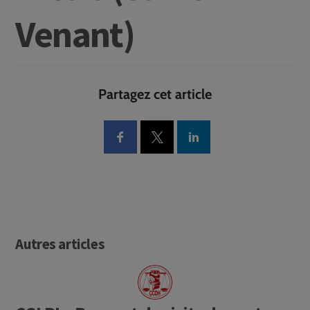
Venant)
Partagez cet article
Autres articles