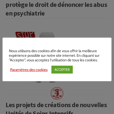
protège le droit de dénoncer les abus
en psychiatrie
Nous utilisons des cookies afin de vous offrir la meilleure
expérience possible sur notre site internet. En cliquant sur
"Accepter", vous acceptez l'utilisation de tous les cookies.
Paramètres des cookies
ACCEPTER
Les projets de créations de nouvelles
Unités de Soins Intensifs