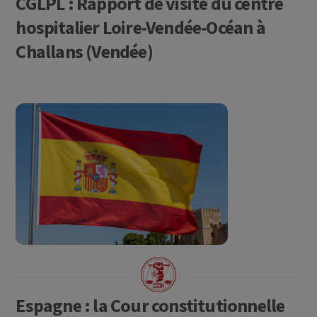
CGLPL : Rapport de visite du centre
hospitalier Loire-Vendée-Océan à
Challans (Vendée)
Espagne : la Cour constitutionnelle