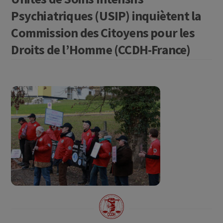
Psychiatriques (USIP) inquiètent la
Commission des Citoyens pour les
Droits de l’Homme (CCDH-France)