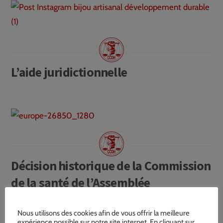
L’aide juridictionnelle
Décision historique de la Commission
de la santé de l’Assemblée
parlementaire du Conseil de l’Europe
Nous utilisons des cookies afin de vous offrir la meilleure
expérience possible sur notre site internet. En cliquant sur