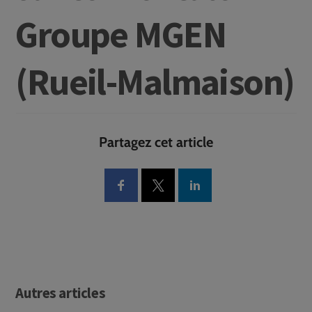
Groupe MGEN
(Rueil-Malmaison)
Partagez cet article
Autres articles