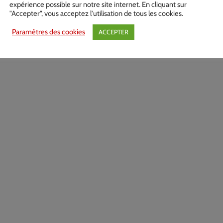
expérience possible sur notre site internet. En cliquant sur
"Accepter", vous acceptez l'utilisation de tous les cookies.
Paramètres des cookies
ACCEPTER