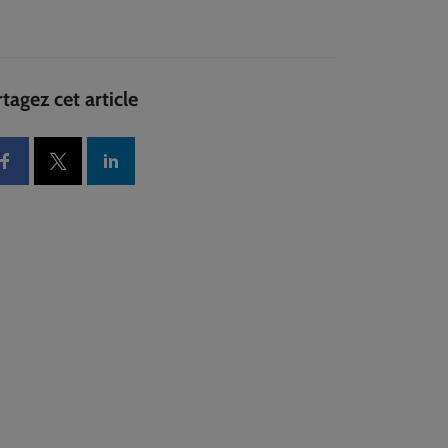
tagez cet article