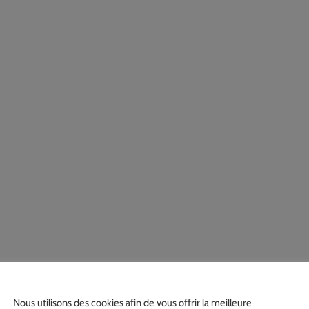
Nous utilisons des cookies afin de vous offrir la meilleure