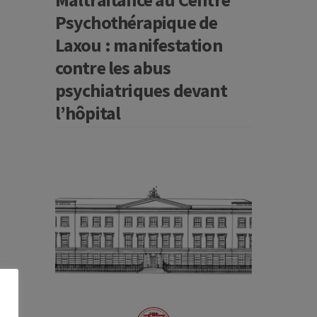
Psychothérapique de
Laxou : manifestation
contre les abus
psychiatriques devant
l’hôpital