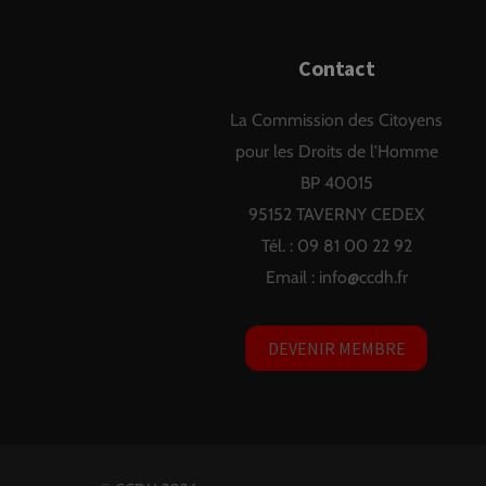
Contact
La Commission des Citoyens
pour les Droits de l'Homme
BP 40015
95152 TAVERNY CEDEX
Tél. : 09 81 00 22 92
Email :
info@ccdh.fr
DEVENIR MEMBRE