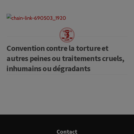
Convention contre la torture et
autres peines ou traitements cruels,
inhumains ou dégradants
Back
Contact