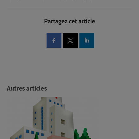
Partagez cet article
Autres articles