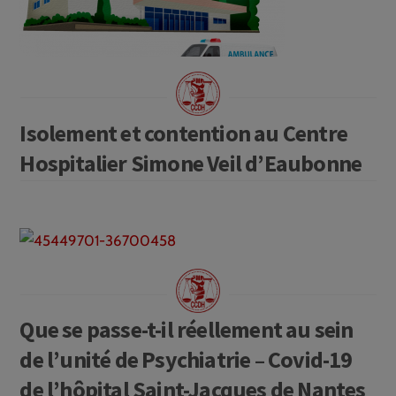
Isolement et contention au Centre
Hospitalier Simone Veil d’Eaubonne
Que se passe-t-il réellement au sein
de l’unité de Psychiatrie – Covid-19
de l’hôpital Saint-Jacques de Nantes