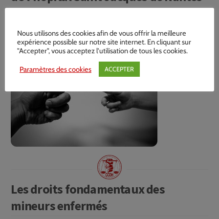
?
Nous utilisons des cookies afin de vous offrir la meilleure
expérience possible sur notre site internet. En cliquant sur
"Accepter", vous acceptez l'utilisation de tous les cookies.
Paramètres des cookies
ACCEPTER
Les droits fondamentaux des
mineurs enfermés