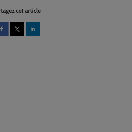
tagez cet article