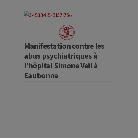
Manifestation contre les
abus psychiatriques à
l’hôpital Simone Veil à
Eaubonne