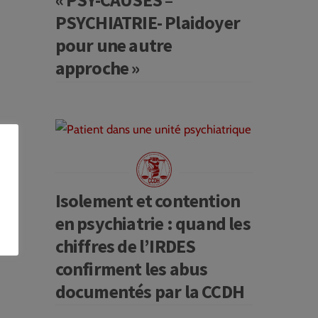
PSYCHIATRIE- Plaidoyer
pour une autre
approche »
Isolement et contention
en psychiatrie : quand les
chiffres de l’IRDES
confirment les abus
documentés par la CCDH