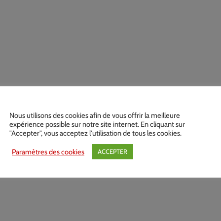
Nous utilisons des cookies afin de vous offrir la meilleure
expérience possible sur notre site internet. En cliquant sur
"Accepter", vous acceptez l'utilisation de tous les cookies.
Paramètres des cookies
ACCEPTER