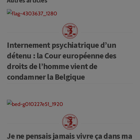
Autres articles
Internement psychiatrique d’un
détenu : la Cour européenne des
droits de l’homme vient de
condamner la Belgique
Je ne pensais jamais vivre ça dans ma