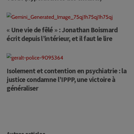
« Une vie de fêlé » : Jonathan Boismard
écrit depuis l’intérieur, et il faut le lire
Isolement et contention en psychiatrie : la
justice condamne l’IPPP, une victoire à
généraliser