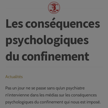
Les conséquences
psychologiques
du confinement
Actualités
Pas un jour ne se passe sans qu’un psychiatre
n’intervienne dans les médias sur les conséquences
psychologiques du confinement qui nous est imposé.