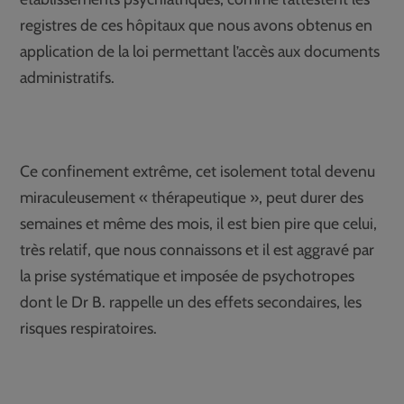
registres de ces hôpitaux que nous avons obtenus en
application de la loi permettant l’accès aux documents
administratifs.
Ce confinement extrême, cet isolement total devenu
miraculeusement « thérapeutique », peut durer des
semaines et même des mois, il est bien pire que celui,
très relatif, que nous connaissons et il est aggravé par
la prise systématique et imposée de psychotropes
dont le Dr B. rappelle un des effets secondaires, les
risques respiratoires.