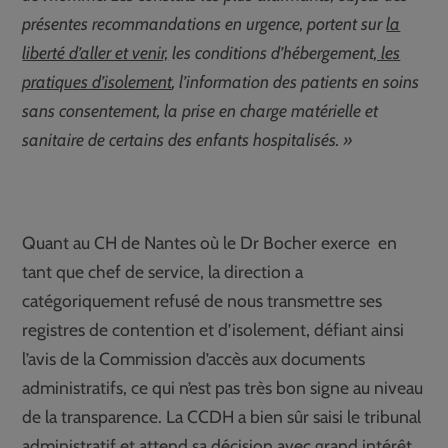
présentes recommandations en urgence, portent sur
la
liberté d’aller et venir,
les conditions d’hébergement
, les
pratiques d’isolement
, l’information des patients en soins
sans consentement, la prise en charge matérielle et
sanitaire de certains des enfants hospitalisés. »
Quant au CH de Nantes où le Dr Bocher exerce en
tant que chef de service, la direction a
catégoriquement refusé de nous transmettre ses
registres de contention et d’isolement, défiant ainsi
l’avis de la Commission d’accès aux documents
administratifs, ce qui n’est pas très bon signe au niveau
de la transparence. La CCDH a bien sûr saisi le tribunal
administratif et attend sa décision avec grand intérêt.