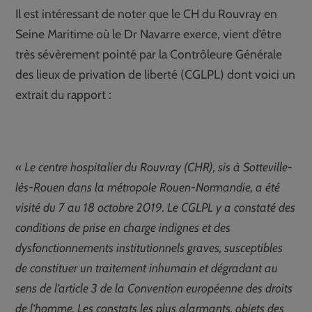
Il est intéressant de noter que le CH du Rouvray en
Seine Maritime où le Dr Navarre exerce, vient d’être
très sévèrement pointé par la Contrôleure Générale
des lieux de privation de liberté (CGLPL) dont voici un
extrait du rapport :
« Le centre hospitalier du Rouvray (CHR), sis à Sotteville-
lès-Rouen dans la métropole Rouen-Normandie, a été
visité du 7 au 18 octobre 2019. Le CGLPL y a constaté des
conditions de prise en charge indignes et des
dysfonctionnements institutionnels graves, susceptibles
de constituer un traitement inhumain et dégradant au
sens de l’article 3 de la Convention européenne des droits
de l’homme. Les constats les plus alarmants, objets des