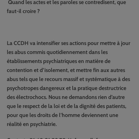
Quand les actes et les paroles se contredisent, que
faut-il croire ?
La CCDH va intensifier ses actions pour mettre à jour
les abus commis quotidiennement dans les
établissements psychiatriques en matière de
contention et d’isolement, et mettre fin aux autres
abus tels que le recours massif et systématique à des
psychotropes dangereux et la pratique destructrice
des électrochocs. Nous ne demandons rien d’autre
que le respect de la loi et de la dignité des patients,
pour que les droits de l’homme deviennent une
réalité en psychiatrie.