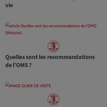
vie
Quelles sont les recommandations
de l’OMS ?