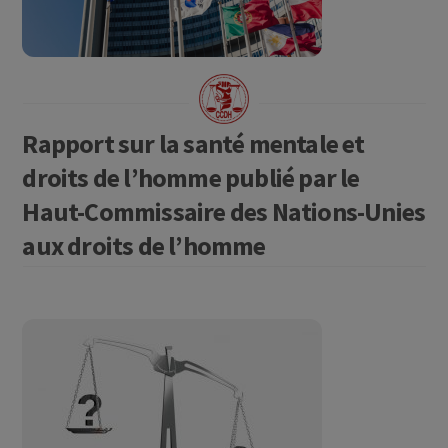
Rapport sur la santé mentale et
droits de l’homme publié par le
Haut-Commissaire des Nations-Unies
aux droits de l’homme