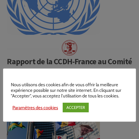
Rapport de la CCDH-France au Comité
des Droits de l’Enfant de l’ONU
Nous utilisons des cookies afin de vous offrir la meilleure
expérience possible sur notre site internet. En cliquant sur
"Accepter", vous acceptez l'utilisation de tous les cookies.
Paramètres des cookies
ACCEPTER