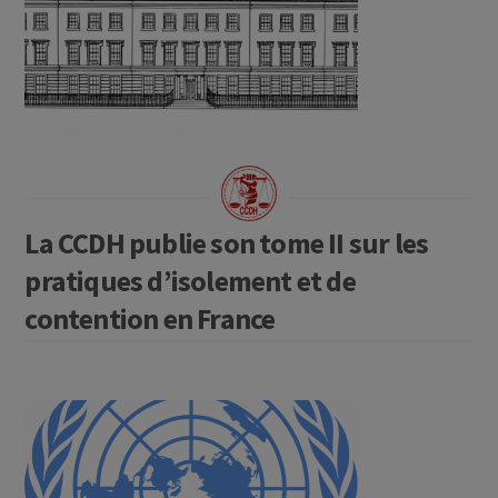
La CCDH publie son tome II sur les
pratiques d’isolement et de
contention en France