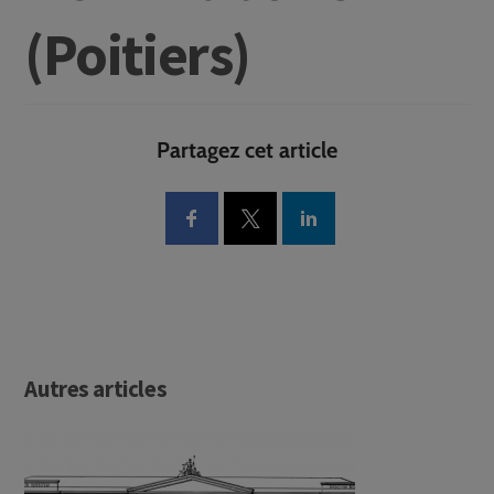
(Poitiers)
Partagez cet article
Autres articles