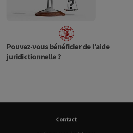
Pouvez-vous bénéficier de l’aide
juridictionnelle ?
Back
Contact
To