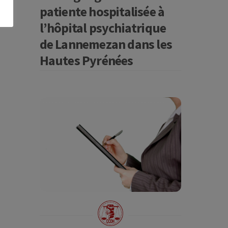
patiente hospitalisée à
l’hôpital psychiatrique
de Lannemezan dans les
Hautes Pyrénées