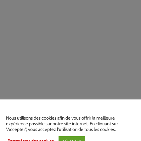
Nous utilisons des cookies afin de vous offrir la meilleure
expérience possible sur notre site internet. En cliquant sur
"Accepter", vous acceptez l'utilisation de tous les cookies.
ACCEPTER