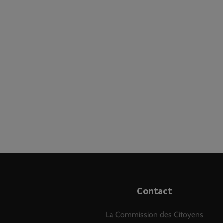
Contact
La Commission des Citoyens