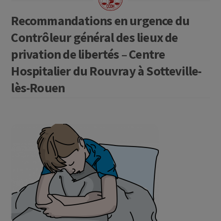
Recommandations en urgence du
Contrôleur général des lieux de
privation de libertés – Centre
Hospitalier du Rouvray à Sotteville-
lès-Rouen