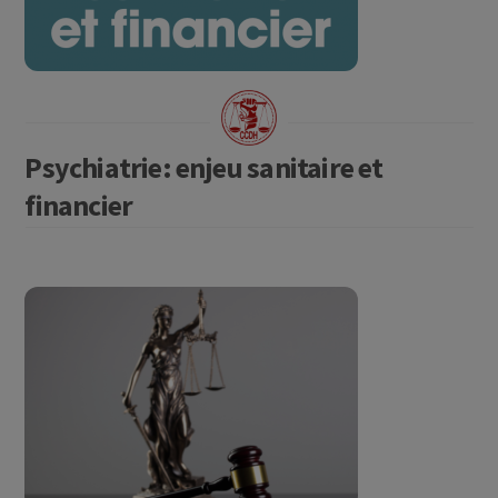
Psychiatrie: enjeu sanitaire et
financier