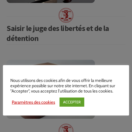
Saisir le juge des libertés et de la
détention
Nous utilisons des cookies afin de vous offrir la meilleure
expérience possible sur notre site internet. En cliquant sur
"Accepter", vous acceptez l'utilisation de tous les cookies.
Paramètres des cookies
ACCEPTER