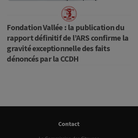
Fondation Vallée : la publication du
rapport définitif de l’ARS confirme la
gravité exceptionnelle des faits
dénoncés par la CCDH
Back
Contact
To