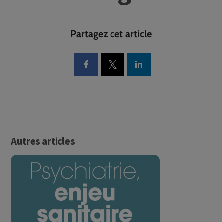
Partagez cet article
Autres articles