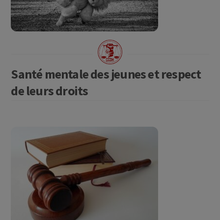
Santé mentale des jeunes et respect
de leurs droits