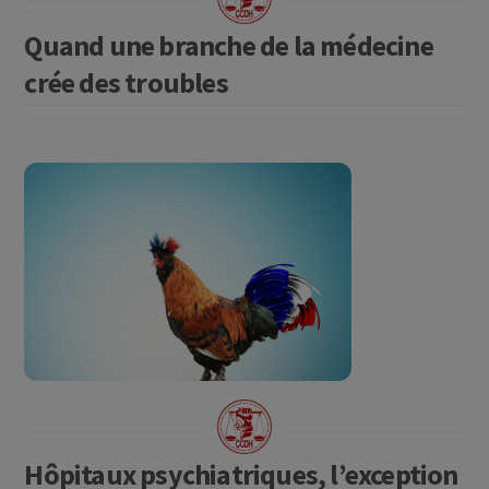
Quand une branche de la médecine
crée des troubles
Hôpitaux psychiatriques, l’exception