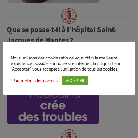
Que se passe-t-il à l’hôpital Saint-
Jacques de Nantes ?
Nous utilisons des cookies afin de vous offrir la meilleure
expérience possible sur notre site internet. En cliquant sur
"Accepter", vous acceptez l'utilisation de tous les cookies.
Paramètres des cookies
ACCEPTER