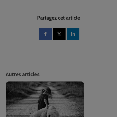
Partagez cet article
Autres articles