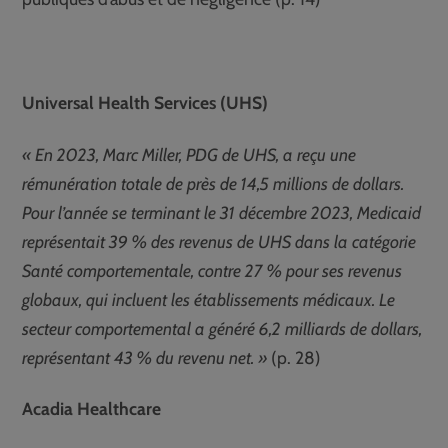
Universal Health Services (UHS)
« En 2023, Marc Miller, PDG de UHS, a reçu une
rémunération totale de près de 14,5 millions de dollars.
Pour l’année se terminant le 31 décembre 2023, Medicaid
représentait 39 % des revenus de UHS dans la catégorie
Santé comportementale, contre 27 % pour ses revenus
globaux, qui incluent les établissements médicaux. Le
secteur comportemental a généré 6,2 milliards de dollars,
représentant 43 % du revenu net. »
(p. 28)
Acadia Healthcare