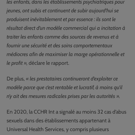
les enfants, dans les établissements psychiatriques pour
jeunes, ont subis et continuent de subir aujourd’hui se
produisent inévitablement et par essence : ils sont le
résultat direct d’un modèle commercial qui a incitation à
traiter les enfants comme des sources de revenus et à
fournir une sécurité et des soins comportementaux
médiocres afin de maximiser la marge opérationnelle et
le profit »,
déclare le rapport.
De plus,
« les prestataires continueront d’exploiter ce
modèle parce que c’est rentable et lucratif, à moins qu’il
n’y ait des mesures radicales prises par les autorités ».
En 2020, la CCHR Int a signalé au moins 32 cas d’abus
sexuels dans des établissements appartenant à
Universal Health Services, y compris plusieurs