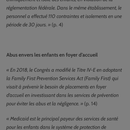
réglementation fédérale. Dans le même établissement, le
personnel a effectué 110 contraintes et isolements en une
période de 30 jours. »
(p. 4)
Abus envers les enfants en foyer d’accueil
« En 2018, le Congrès a modifié le Titre IV-E en adoptant
la Family First Prevention Services Act (Family First) qui
visait à prévenir le besoin de placements en foyer
d’accueil en investissant dans les services de prévention
pour éviter les abus et la négligence. »
(p. 14)
« Medicaid est le principal payeur des services de santé
pour les enfants dans le système de protection de