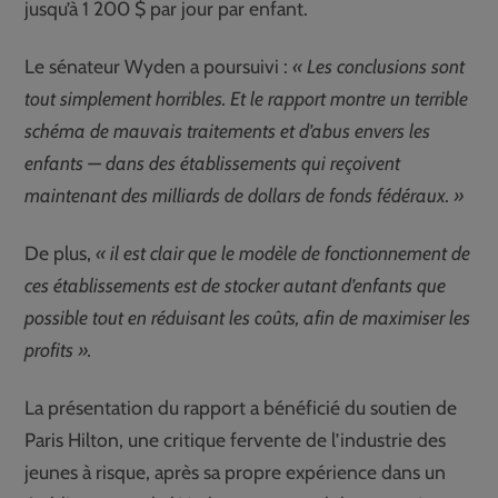
jusqu’à 1 200 $ par jour par enfant.
Le sénateur Wyden a poursuivi :
« Les conclusions sont
tout simplement horribles. Et le rapport montre un terrible
schéma de mauvais traitements et d’abus envers les
enfants — dans des établissements qui reçoivent
maintenant des milliards de dollars de fonds fédéraux. »
De plus,
« il est clair que le modèle de fonctionnement de
ces établissements est de stocker autant d’enfants que
possible tout en réduisant les coûts, afin de maximiser les
profits ».
La présentation du rapport a bénéficié du soutien de
Paris Hilton, une critique fervente de l’industrie des
jeunes à risque, après sa propre expérience dans un