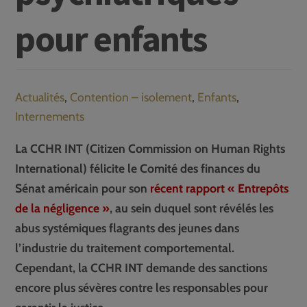
pour enfants
Actualités
,
Contention – isolement
,
Enfants
,
Internements
La CCHR INT (Citizen Commission on Human Rights
International) félicite le Comité des finances du
Sénat américain pour son
récent rapport « Entrepôts
de la négligence »
, au sein duquel sont révélés les
abus systémiques flagrants des jeunes dans
l’industrie du traitement comportemental.
Cependant, la CCHR INT demande des sanctions
encore plus sévères contre les responsables pour