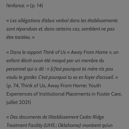
l’enfance. »
(p. 14)
« Les allégations d’abus verbal dans les établissements
sont répandues et, dans certains cas, semblent ne pas
être traitées. »
« Dans le rapport Think of Us « Away From Home », un
enfant décrit avoir été moqué par un membre du
personnel qui a dit : « [c]’est pourquoi ta mère n’a pas
voulu te garder. C’est pourquoi tu es en foyer d’accueil. »
(p. 74, Think of Us, Away From Home: Youth
Experiences of Institutional Placements in Foster Care,
juillet 2021)
« Des documents de l’établissement Cedar Ridge
Treatment Facility (UHS ; Oklahoma) montrent qu’un