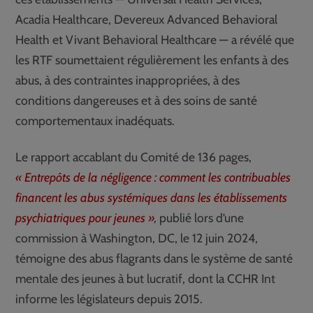
Acadia Healthcare, Devereux Advanced Behavioral
Health et Vivant Behavioral Healthcare — a révélé que
les RTF soumettaient régulièrement les enfants à des
abus, à des contraintes inappropriées, à des
conditions dangereuses et à des soins de santé
comportementaux inadéquats.
Le rapport accablant du Comité de 136 pages,
« Entrepôts de la négligence : comment les contribuables
financent les abus systémiques dans les établissements
psychiatriques pour jeunes »
,
publié lors d’une
commission à Washington, DC, le 12 juin 2024,
témoigne des abus flagrants dans le système de santé
mentale des jeunes à but lucratif, dont la CCHR Int
informe les législateurs depuis 2015.