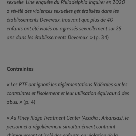
sexuelle. Une enquête du Philadelphia Inquirer en 2020
a révélé des violences sexuelles généralisées dans les
établissements Devereux, trouvant que plus de 40
enfants ont été violés ou agressés sexuellement sur 25
ans dans les établissements Devereux. »
(p. 34)
Contraintes
« Les RTF ont ignoré les réglementations fédérales sur les
contraintes et l’isolement et leur utilisation équivaut à des
abus. »
(p. 4)
« Au Piney Ridge Treatment Center (Acadia ; Arkansas), le
personnel a régulièrement simultanément contraint
chimiquement et isolé des enfants, en violation de la