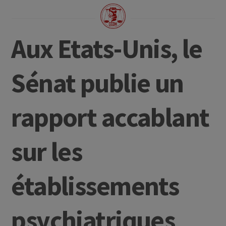
Aux Etats-Unis, le
Sénat publie un
rapport accablant
sur les
établissements
psychiatriques