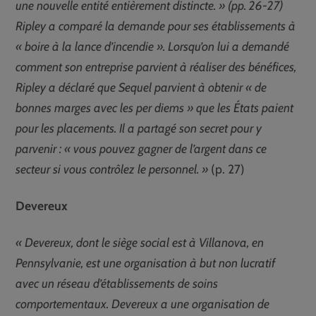
une nouvelle entité entièrement distincte. » (pp. 26-27)
Ripley a comparé la demande pour ses établissements à
« boire à la lance d’incendie ». Lorsqu’on lui a demandé
comment son entreprise parvient à réaliser des bénéfices,
Ripley a déclaré que Sequel parvient à obtenir « de
bonnes marges avec les per diems » que les États paient
pour les placements. Il a partagé son secret pour y
parvenir : « vous pouvez gagner de l’argent dans ce
secteur si vous contrôlez le personnel. »
(p. 27)
Devereux
« Devereux, dont le siège social est à Villanova, en
Pennsylvanie, est une organisation à but non lucratif
avec un réseau d’établissements de soins
comportementaux. Devereux a une organisation de