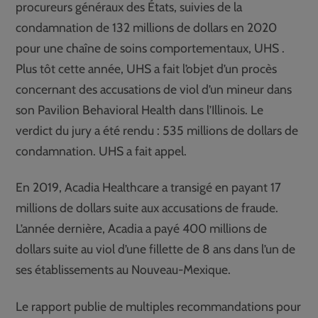
procureurs généraux des États, suivies de la
condamnation de 132 millions de dollars en 2020
pour une chaîne de soins comportementaux, UHS .
Plus tôt cette année, UHS a fait l’objet d’un procès
concernant des accusations de viol d’un mineur dans
son Pavilion Behavioral Health dans l’Illinois. Le
verdict du jury a été rendu : 535 millions de dollars de
condamnation. UHS a fait appel.
En 2019, Acadia Healthcare a transigé en payant 17
millions de dollars suite aux accusations de fraude.
L’année dernière, Acadia a payé 400 millions de
dollars suite au viol d’une fillette de 8 ans dans l’un de
ses établissements au Nouveau-Mexique.
Le rapport publie de multiples recommandations pour