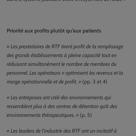
Priorité aux profits plutôt qu’aux patients
« Les prestataires de RTF tirent profit de la remplissage
des grands établissements à pleine capacité tout en
réduisant simultanément le nombre de membres du
personnel. Les opérateurs « optimisent les revenus et la
marge opérationnelle et de profit. »
(pp. 3 et 4)
« Les entreprises ont créé des environnements qui
ressemblent plus à des centres de détention qu’à des
environnements thérapeutiques. »
(p. 5)
« Les leaders de l’industrie des RTF ont un incitatif à