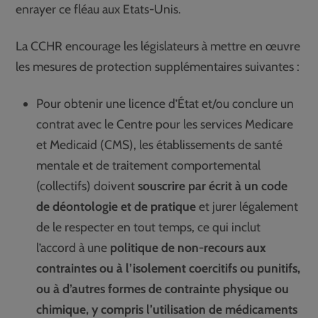
enrayer ce fléau aux Etats-Unis.
La CCHR encourage les législateurs à mettre en œuvre
les mesures de protection supplémentaires suivantes :
Pour obtenir une licence d’État et/ou conclure un
contrat avec le Centre pour les services Medicare
et Medicaid (CMS), les établissements de santé
mentale et de traitement comportemental
(collectifs) doivent
souscrire par écrit à un code
de déontologie
et de pratique
et jurer légalement
de le respecter en tout temps, ce qui inclut
l’accord à une
politique de non-recours aux
contraintes ou à l’isolement coercitifs ou punitifs,
ou à d’autres formes de contrainte physique ou
chimique, y compris l’utilisation de médicaments