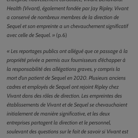
Health (Vivant), également fondée par Jay Ripley. Vivant
a conservé de nombreux membres de la direction de
Sequel et son empreinte a un chevauchement significatif
avec celle de Sequel. »
(p.6)
« Les reportages publics ont allégué que ce passage à la
propriété privée a permis aux fournisseurs d’échapper à
la responsabilité des allégations graves, y compris la
mort d’un patient de Sequel en 2020. Plusieurs anciens
cadres et employés de Sequel ont rejoint Ripley chez
Vivant dans des rôles de direction. Les empreintes des
établissements de Vivant et de Sequel se chevauchaient
initialement de manière significative, et les deux
entreprises partagent la direction et le personnel,
soulevant des questions sur le fait de savoir si Vivant est