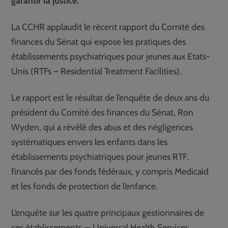
garantir la justice.
La CCHR applaudit le récent rapport du Comité des
finances du Sénat qui expose les pratiques des
établissements psychiatriques pour jeunes aux Etats-
Unis (RTFs – Residential Treatment Facilities).
Le rapport est le résultat de l’enquête de deux ans du
président du Comité des finances du Sénat, Ron
Wyden, qui a révélé des abus et des négligences
systématiques envers les enfants dans les
établissements psychiatriques pour jeunes RTF,
financés par des fonds fédéraux, y compris Medicaid
et les fonds de protection de l’enfance.
L’enquête sur les quatre principaux gestionnaires de
ces établissements — Universal Health Services,