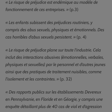
« Le risque de préjudice est endémique au modèle de
fonctionnement de ces entreprises. »
(p.3)
« Les enfants subissent des préjudices routiniers, y
compris des abus sexuels, physiques et émotionnels. Des
cas horribles d’abus sexuels persistent. »
(p. 4)
« Le risque de préjudice plane sur toute l’industrie. Cela
inclut des interactions abusives (émotionnelles, verbales,
physiques et sexuelles) par le personnel et d’autres jeunes
ainsi que des pratiques de traitement nuisibles, comme
l’isolement et les contraintes. »
(p. 32)
« Des rapports publics sur les établissements Devereux
en Pennsylvanie, en Floride et en Géorgie, y compris une
enquête détaillant plus de 40 cas de viol et d’agression