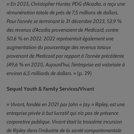
« En 2023, Christopher Hunter, PDG d’Acadia, a reçu une
rémunération totale de près de 7,5 millions de dollars.
Pour l’année se terminant le 31 décembre 2023, 53,9 %
des revenus d’Acadia provenaient de Medicaid, contre
50,6 % en 2022. 2022 représentait également une
augmentation du pourcentage des revenus totaux
provenant de Medicaid par rapport à l’année précédente
(49,6 % en 2021). Aujourd’hui, l’entreprise est valorisée à
environ 6,5 milliards de dollars. »
(p. 29)
Sequel Youth & Family Services/Vivant
« Vivant, fondée en 2021 par John « Jay » Ripley, est une
entreprise privée à but lucratif qui n’a pas de présence
corporative publique. Vivant était la troisième incursion
de Ripley dans l’industrie de la santé comportementale