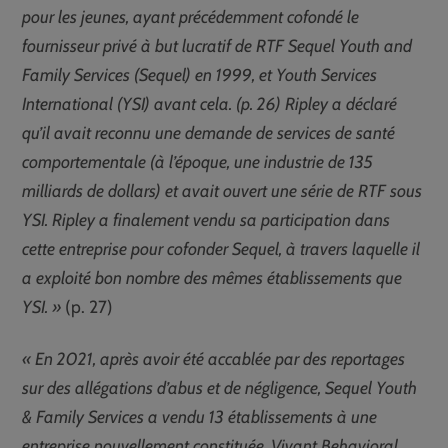
pour les jeunes, ayant précédemment cofondé le
fournisseur privé à but lucratif de RTF Sequel Youth and
Family Services (Sequel) en 1999, et Youth Services
International (YSI) avant cela. (p. 26) Ripley a déclaré
qu’il avait reconnu une demande de services de santé
comportementale (à l’époque, une industrie de 135
milliards de dollars) et avait ouvert une série de RTF sous
YSI. Ripley a finalement vendu sa participation dans
cette entreprise pour cofonder Sequel, à travers laquelle il
a exploité bon nombre des mêmes établissements que
YSI. »
(p. 27)
« En 2021, après avoir été accablée par des reportages
sur des allégations d’abus et de négligence, Sequel Youth
& Family Services a vendu 13 établissements à une
entreprise nouvellement constituée, Vivant Behavioral