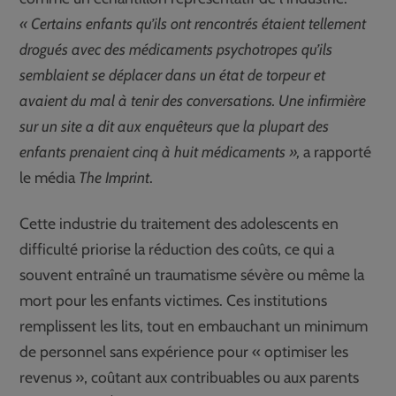
« Certains enfants qu’ils ont rencontrés étaient tellement
drogués avec des médicaments psychotropes qu’ils
semblaient se déplacer dans un état de torpeur et
avaient du mal à tenir des conversations. Une infirmière
sur un site a dit aux enquêteurs que la plupart des
enfants prenaient cinq à huit médicaments »,
a rapporté
le média
The Imprint
.
Cette industrie du traitement des adolescents en
difficulté priorise la réduction des coûts, ce qui a
souvent entraîné un traumatisme sévère ou même la
mort pour les enfants victimes. Ces institutions
remplissent les lits, tout en embauchant un minimum
de personnel sans expérience pour « optimiser les
revenus », coûtant aux contribuables ou aux parents