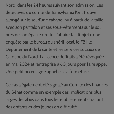
Nord, dans les 24 heures suivant son admission. Les
détectives du comté de Transylvania l’ont trouvé
allongé sur le sol d’une cabane, nu à partir de la taille,
avec son pantalon et ses sous-vêtements sur le sol
près de son épaule droite. L’affaire fait l’objet d’une
enquête par le bureau du shérif local, le FBI, le
Département de la santé et les services sociaux de
Caroline du Nord. La licence de Trails a été révoquée
en mai 2024 et l’entreprise a 60 jours pour faire appel.
Une pétition en ligne appelle à sa fermeture.
Ce cas a également été signalé au Comité des finances
du Sénat comme un exemple des implications plus
larges des abus dans tous les établissements traitant
des enfants et des jeunes en difficulté.