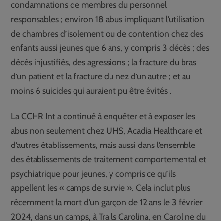
condamnations de membres du personnel
responsables ; environ 18 abus impliquant l’utilisation
de chambres d’isolement ou de contention chez des
enfants aussi jeunes que 6 ans, y compris 3 décès ; des
décès injustifiés, des agressions ; la fracture du bras
d’un patient et la fracture du nez d’un autre ; et au
moins 6 suicides qui auraient pu être évités .
La CCHR Int a continué à enquêter et à exposer les
abus non seulement chez UHS, Acadia Healthcare et
d’autres établissements, mais aussi dans l’ensemble
des établissements de traitement comportemental et
psychiatrique pour jeunes, y compris ce qu’ils
appellent les « camps de survie ». Cela inclut plus
récemment la mort d’un garçon de 12 ans le 3 février
2024, dans un camps, à Trails Carolina, en Caroline du