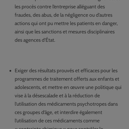
les procès contre l’entreprise alléguant des
fraudes, des abus, de la négligence ou d’autres
actions qui ont pu mettre les patients en danger,
ainsi que les sanctions et mesures disciplinaires
des agences d’État.
Exiger des résultats prouvés et efficaces pour les
programmes de traitement offerts aux enfants et
adolescents, et mettre en œuvre une politique qui
vise à la désescalade et à la réduction de
l’utilisation des médicaments psychotropes dans
ces groupes d’âge, et interdire également
l’utilisation de ces médicaments comme
« contrainte chimique » pour contrôler le