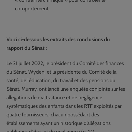
comportement.
Voici ci-dessous les extraits des conclusions du
rapport du Sénat :
Le 21 juillet 2022, le président du Comité des finances
du Sénat, Wyden, et la présidente du Comité de la
santé, de l’éducation, du travail et des pensions du
Sénat, Murray, ont lancé une enquête conjointe sur les
allégations de maltraitance et de négligence
systématiques des enfants dans les RTF exploités par
quatre fournisseurs, chacun possédant des
établissements ayant un historique d’allégations
publiques d’abus et de négligence (p. 14)