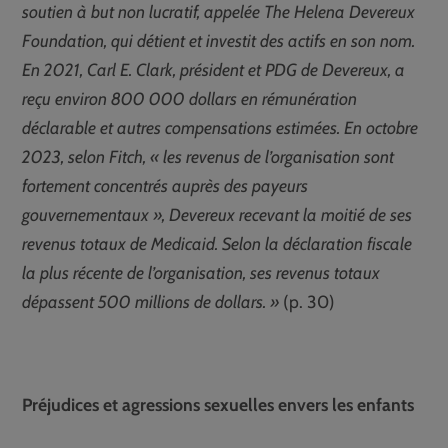
soutien à but non lucratif, appelée The Helena Devereux
Foundation, qui détient et investit des actifs en son nom.
En 2021, Carl E. Clark, président et PDG de Devereux, a
reçu environ 800 000 dollars en rémunération
déclarable et autres compensations estimées. En octobre
2023, selon Fitch, « les revenus de l’organisation sont
fortement concentrés auprès des payeurs
gouvernementaux », Devereux recevant la moitié de ses
revenus totaux de Medicaid. Selon la déclaration fiscale
la plus récente de l’organisation, ses revenus totaux
dépassent 500 millions de dollars. »
(p. 30)
Préjudices et agressions sexuelles envers les enfants