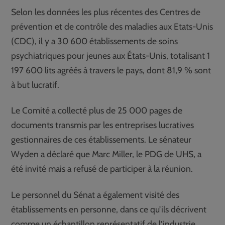
Selon les données les plus récentes des Centres de
prévention et de contrôle des maladies aux Etats-Unis
(CDC), il y a 30 600 établissements de soins
psychiatriques pour jeunes aux États-Unis, totalisant 1
197 600 lits agréés à travers le pays, dont 81,9 % sont
à but lucratif.
Le Comité a collecté plus de 25 000 pages de
documents transmis par les entreprises lucratives
gestionnaires de ces établissements. Le sénateur
Wyden a déclaré que Marc Miller, le PDG de UHS, a
été invité mais a refusé de participer à la réunion.
Le personnel du Sénat a également visité des
établissements en personne, dans ce qu’ils décrivent
comme un échantillon représentatif de l’industrie.