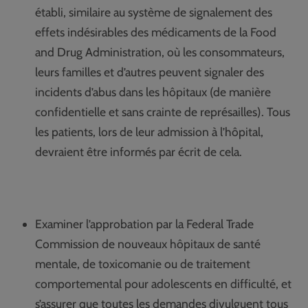
établi, similaire au système de signalement des
effets indésirables des médicaments de la Food
and Drug Administration, où les consommateurs,
leurs familles et d’autres peuvent signaler des
incidents d’abus dans les hôpitaux (de manière
confidentielle et sans crainte de représailles). Tous
les patients, lors de leur admission à l’hôpital,
devraient être informés par écrit de cela.
Examiner l’approbation par la Federal Trade
Commission de nouveaux hôpitaux de santé
mentale, de toxicomanie ou de traitement
comportemental pour adolescents en difficulté, et
s’assurer que toutes les demandes divulguent tous