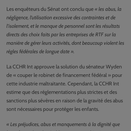
Les enquêteurs du Sénat ont conclu que
« les abus, la
négligence, l’utilisation excessive des contraintes et de
l’isolement, et le manque de personnel sont les résultats
directs des choix faits par les entreprises de RTF sur la
manière de gérer leurs activités, dont beaucoup violent les
règles fédérales de longue date ».
La CCHR Int approuve la solution du sénateur Wyden
de « couper le robinet de financement fédéral » pour
cette industrie maltraitante. Cependant, la CCHR Int
estime que des réglementations plus strictes et des
sanctions plus sévères en raison de la gravité des abus
sont nécessaires pour protéger les enfants.
« Les préjudices, abus et manquements à la dignité que