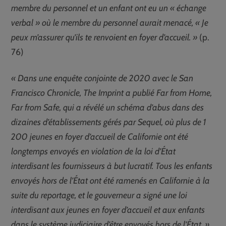
membre du personnel et un enfant ont eu un « échange
verbal » où le membre du personnel aurait menacé, « Je
peux m’assurer qu’ils te renvoient en foyer d’accueil. »
(p.
76)
« Dans une enquête conjointe de 2020 avec le San
Francisco Chronicle, The Imprint a publié Far from Home,
Far from Safe, qui a révélé un schéma d’abus dans des
dizaines d’établissements gérés par Sequel, où plus de 1
200 jeunes en foyer d’accueil de Californie ont été
longtemps envoyés en violation de la loi d’État
interdisant les fournisseurs à but lucratif. Tous les enfants
envoyés hors de l’État ont été ramenés en Californie à la
suite du reportage, et le gouverneur a signé une loi
interdisant aux jeunes en foyer d’accueil et aux enfants
dans le système judiciaire d’être envoyés hors de l’État. »