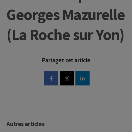
Georges Mazurelle
(La Roche sur Yon)
Partagez cet article
Autres articles