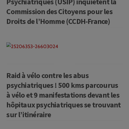
Psychiatriques (USIP) inquiètent la
Commission des Citoyens pour les
Droits de l’Homme (CCDH-France)
Raid à vélo contre les abus
psychiatriques ! 500 kms parcourus
à vélo et 9 manifestations devant les
hôpitaux psychiatriques se trouvant
sur l’itinéraire