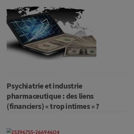
Psychiatrie et industrie
pharmaceutique : des liens
(financiers) « trop intimes » ?