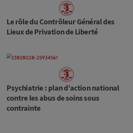
Le rôle du Contrôleur Général des
Lieux de Privation de Liberté
Psychiatrie : plan d’action national
contre les abus de soins sous
contrainte