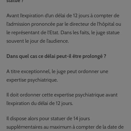
statué ?
Avant l’expiration d’un délai de 12 jours à compter de
l’admission prononcée par le directeur de l’hôpital ou
le représentant de l’Etat. Dans les faits, le juge statue
souvent le jour de l’audience.
Dans quel cas ce délai peut-il être prolongé ?
A titre exceptionnel, le juge peut ordonner une
expertise psychiatrique.
Il doit ordonner cette expertise psychiatrique avant
l’expiration du délai de 12 jours.
Il dispose alors pour statuer de 14 jours
supplémentaires au maximum à compter de la date de