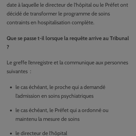
date à laquelle le directeur de l’hôpital ou le Préfet ont
décidé de transformer le programme de soins
contraints en hospitalisation complète.
Que se passe t-il lorsque la requête arrive au Tribunal
?
Le greffe l’enregistre et la communique aux personnes
suivantes :
le cas échéant, le proche qui a demandé
l’admission en soins psychiatriques
le cas échéant, le Préfet qui a ordonné ou
maintenu la mesure de soins
le directeur de l’hôpital