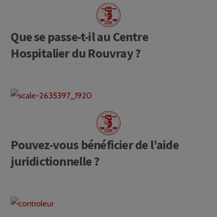
Que se passe-t-il au Centre
Hospitalier du Rouvray ?
Pouvez-vous bénéficier de l’aide
juridictionnelle ?