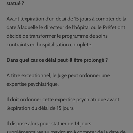
statué ?
Avant l’expiration d’un délai de 15 jours à compter de la
date à laquelle le directeur de l’hôpital ou le Préfet ont
décidé de transformer le programme de soins
contraints en hospitalisation complète.
Dans quel cas ce délai peut-il être prolongé ?
A titre exceptionnel, le Juge peut ordonner une
expertise psychiatrique.
Il doit ordonner cette expertise psychiatrique avant
l’expiration du délai de 15 jours.
Il dispose alors pour statuer de 14 jours
supplémentaires au maximum à compter de la date de