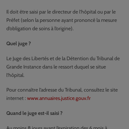
Il doit être saisi par le directeur de l’hôpital ou par le
Préfet (selon la personne ayant prononcé la mesure
d’obligation de soins à l’origine).
Quel juge ?
Le Juge des Libertés et de la Détention du Tribunal de
Grande Instance dans le ressort duquel se situe
l’hôpital.
Pour connaître l’adresse du Tribunal, consultez le site
internet :
www.annuaires.justice.gouv.fr
Quand le juge est-il saisi ?
Au moins 8 jours avant l’expiration des 6 mois à