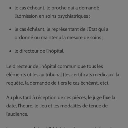
le cas échéant, le proche qui a demandé
l’admission en soins psychiatriques ;
le cas échéant, le représentant de l’Etat qui a
ordonné ou maintenu la mesure de soins ;
le directeur de l’hôpital.
Le directeur de l’hôpital communique tous les
éléments utiles au tribunal (les certificats médicaux, la
requête, la demande de tiers le cas échéant, etc).
Au plus tard à réception de ces pièces, le juge fixe la
date, l’heure, le lieu et les modalités de tenue de
l’audience.