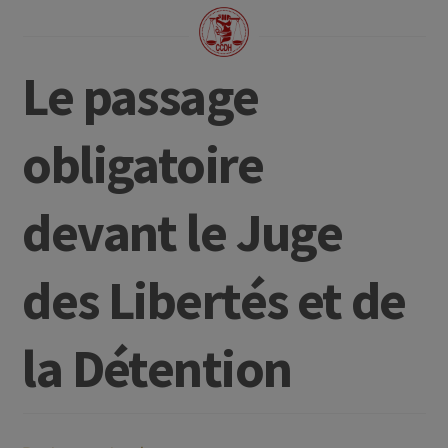
Le passage
obligatoire
devant le Juge
des Libertés et de
la Détention