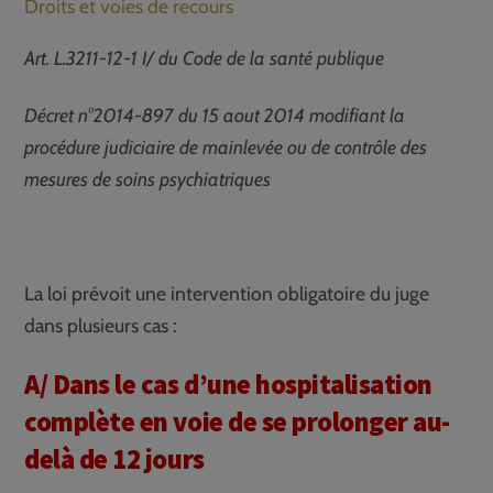
Droits et voies de recours
Art. L.3211-12-1 I/ du Code de la santé publique
Décret n°2014-897 du 15 aout 2014 modifiant la
procédure judiciaire de mainlevée ou de contrôle des
mesures de soins psychiatriques
La loi prévoit une intervention obligatoire du juge
dans plusieurs cas :
A/ Dans le cas d’une hospitalisation
complète en voie de se prolonger au-
delà de 12 jours