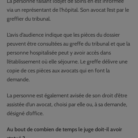
La personne faisant l’objet de soins en est informée
via un représentant de l’hôpital. Son avocat l’est par le
greffier du tribunal.
L’avis d’audience indique que les pièces du dossier
peuvent être consultées au greffe du tribunal et que la
personne hospitalisée peut y avoir accès dans
l’établissement où elle séjourne. Le greffe délivre une
copie de ces pièces aux avocats qui en font la
demande.
La personne est également avisée de son droit d’être
assistée d’un avocat, choisi par elle ou, à sa demande,
désigné d’office.
Au bout de combien de temps le juge doit-il avoir