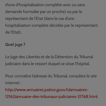
d’une d’hospitalisation complète avec ou sans
demande formulée par un proche) ou par le
représentant de l’Etat (dans le cas d’une
hospitalisation complète décidée par le représentant
de l’Etat).
Quel juge ?
Le Juge des Libertés et de la Détention du Tribunal
judiciaire dans le ressort duquel se situe l’hôpital.
Pour connaître l’adresse du Tribunal, consultez le site
internet :
http://www.annuaires.justice.gouv.fr/annuaires-
12162/annuaire-des-tribunaux-judiciaires-21768.html