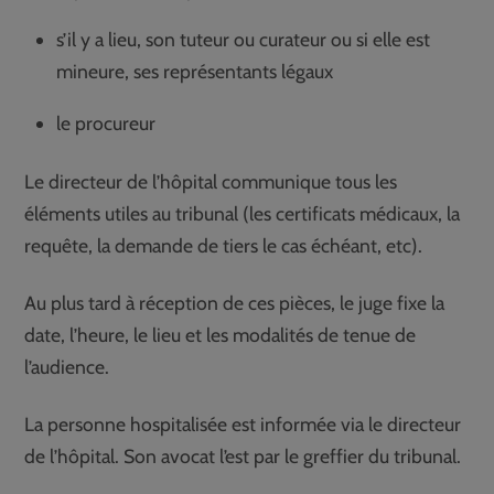
s’il y a lieu, son tuteur ou curateur ou si elle est
mineure, ses représentants légaux
le procureur
Le directeur de l’hôpital communique tous les
éléments utiles au tribunal (les certificats médicaux, la
requête, la demande de tiers le cas échéant, etc).
Au plus tard à réception de ces pièces, le juge fixe la
date, l’heure, le lieu et les modalités de tenue de
l’audience.
La personne hospitalisée est informée via le directeur
de l’hôpital. Son avocat l’est par le greffier du tribunal.