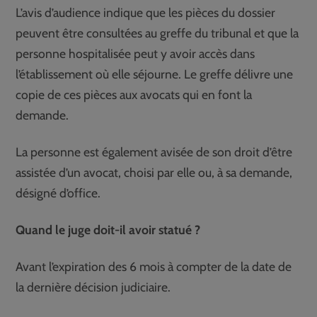
L’avis d’audience indique que les pièces du dossier
peuvent être consultées au greffe du tribunal et que la
personne hospitalisée peut y avoir accès dans
l’établissement où elle séjourne. Le greffe délivre une
copie de ces pièces aux avocats qui en font la
demande.
La personne est également avisée de son droit d’être
assistée d’un avocat, choisi par elle ou, à sa demande,
désigné d’office.
Quand le juge doit-il avoir statué ?
Avant l’expiration des 6 mois à compter de la date de
la dernière décision judiciaire.