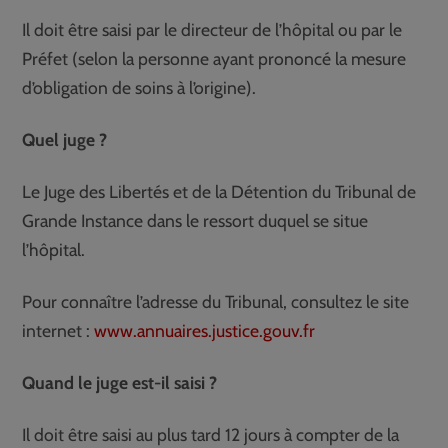
Il doit être saisi par le directeur de l’hôpital ou par le
Préfet (selon la personne ayant prononcé la mesure
d’obligation de soins à l’origine).
Quel juge ?
Le Juge des Libertés et de la Détention du Tribunal de
Grande Instance dans le ressort duquel se situe
l’hôpital.
Pour connaître l’adresse du Tribunal, consultez le site
internet :
www.annuaires.justice.gouv.fr
Quand le juge est-il saisi ?
Il doit être saisi au plus tard 12 jours à compter de la