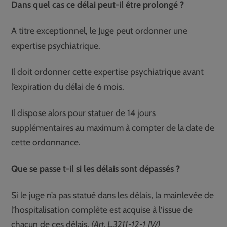
Dans quel cas ce délai peut-il être prolongé ?
A titre exceptionnel, le Juge peut ordonner une
expertise psychiatrique.
Il doit ordonner cette expertise psychiatrique avant
l’expiration du délai de 6 mois.
Il dispose alors pour statuer de 14 jours
supplémentaires au maximum à compter de la date de
cette ordonnance.
Que se passe t-il si les délais sont dépassés ?
Si le juge n’a pas statué dans les délais, la mainlevée de
l’hospitalisation complète est acquise à l’issue de
chacun de ces délais.
(Art. L.3211-12-1 IV/)