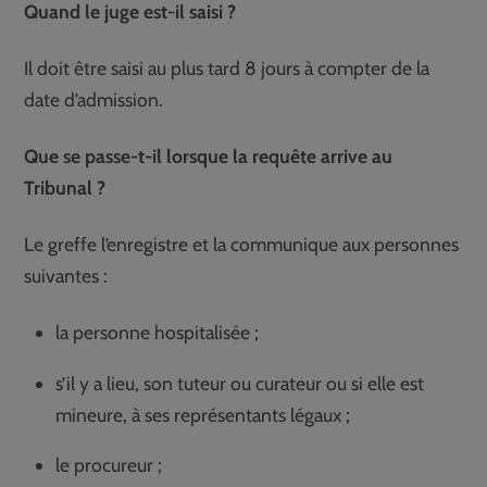
Quand le juge est-il saisi ?
Il doit être saisi au plus tard 8 jours à compter de la
date d’admission.
Que se passe-t-il lorsque la requête arrive au
Tribunal ?
Le greffe l’enregistre et la communique aux personnes
suivantes :
la personne hospitalisée ;
s’il y a lieu, son tuteur ou curateur ou si elle est
mineure, à ses représentants légaux ;
le procureur ;