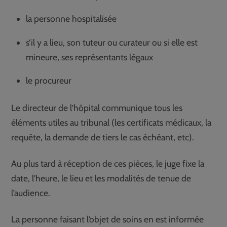
la personne hospitalisée
s’il y a lieu, son tuteur ou curateur ou si elle est
mineure, ses représentants légaux
le procureur
Le directeur de l’hôpital communique tous les
éléments utiles au tribunal (les certificats médicaux, la
requête, la demande de tiers le cas échéant, etc).
Au plus tard à réception de ces pièces, le juge fixe la
date, l’heure, le lieu et les modalités de tenue de
l’audience.
La personne faisant l’objet de soins en est informée