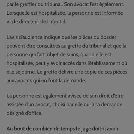
par le greffier du tribunal. Son avocat l’est également.
Lorsqu’elle est hospitalisée, la personne est informée
via le directeur de l’hôpital.
L’avis d’audience indique que les pièces du dossier
peuvent être consultées au greffe du tribunal et que la
personne qui fait l’objet de soins, quand elle est
hospitalisée, peut y avoir accès dans l’établissement où
elle séjourne. Le greffe délivre une copie de ces pièces
aux avocats qui en font la demande.
La personne est également avisée de son droit d’être
assistée d’un avocat, choisi par elle ou, à sa demande,
désigné d’office.
Au bout de combien de temps le juge doit-il avoir