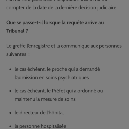
compter de la date de la dernière décision judiciaire.
Que se passe-t-il lorsque la requête arrive au
Tribunal ?
Le greffe l’enregistre et la communique aux personnes
suivantes :
le cas échéant, le proche qui a demandé
l’admission en soins psychiatriques
le cas échéant, le Préfet qui a ordonné ou
maintenu la mesure de soins
le directeur de l’hôpital
la personne hospitalisée