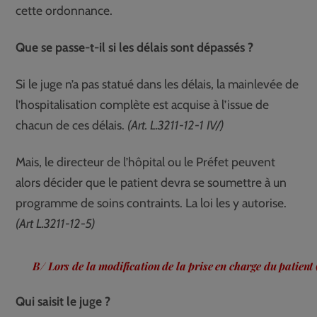
cette ordonnance.
Que se passe-t-il si les délais sont dépassés ?
Si le juge n’a pas statué dans les délais, la mainlevée de
l’hospitalisation complète est acquise à l’issue de
chacun de ces délais.
(Art. L.3211-12-1 IV/)
Mais, le directeur de l’hôpital ou le Préfet peuvent
alors décider que le patient devra se soumettre à un
programme de soins contraints. La loi les y autorise.
(Art L.3211-12-5)
B/ Lors de la modification de la prise en charge du patien
Qui saisit le juge ?