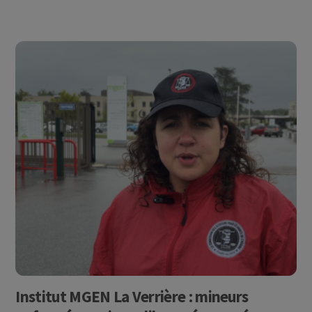
Institut MGEN La Verrière : mineurs