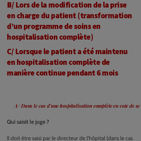
B/ Lors de la modification de la prise
en charge du patient (transformation
d’un programme de soins en
hospitalisation complète)
C/ Lorsque le patient a été maintenu
en hospitalisation complète de
manière continue pendant 6 mois
A/ Dans le cas d’une hospitalisation complète en voie de se
Qui saisit le juge ?
Il doit être saisi par le directeur de l’hôpital (dans le cas