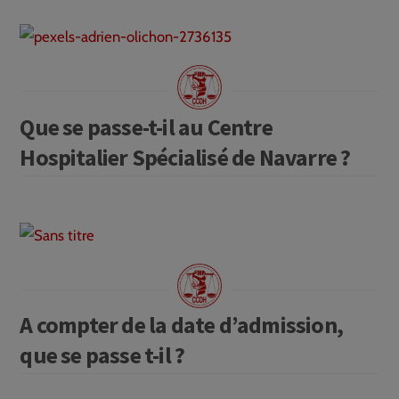
Que se passe-t-il au Centre
Hospitalier Spécialisé de Navarre ?
A compter de la date d’admission,
que se passe t-il ?