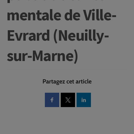
mentale de Ville-
Evrard (Neuilly-
sur-Marne)
Partagez cet article