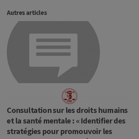
Autres articles
Consultation sur les droits humains
et la santé mentale : « Identifier des
stratégies pour promouvoir les