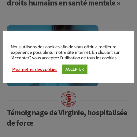
droits humains en santé mentale »
Nous utilisons des cookies afin de vous offrir la meilleure
expérience possible sur notre site internet. En cliquant sur
"Accepter", vous acceptez l'utilisation de tous les cookies.
Paramètres des cookies
ACCEPTER
Témoignage de Virginie, hospitalisée
de force