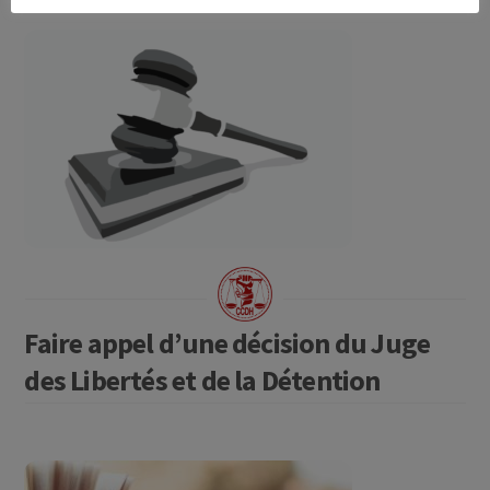
Faire appel d’une décision du Juge
des Libertés et de la Détention