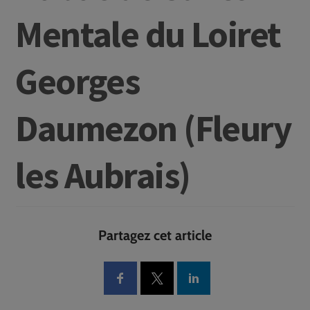
Mentale du Loiret
Georges
Daumezon (Fleury
les Aubrais)
Partagez cet article