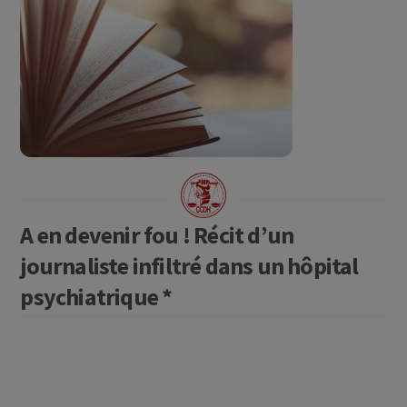
A en devenir fou ! Récit d’un
journaliste infiltré dans un hôpital
psychiatrique *