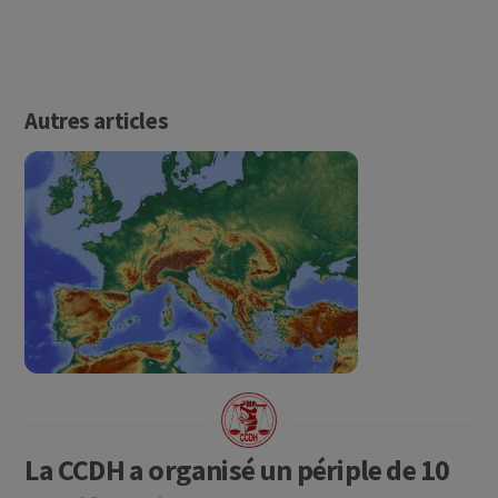
Autres articles
La CCDH a organisé un périple de 10