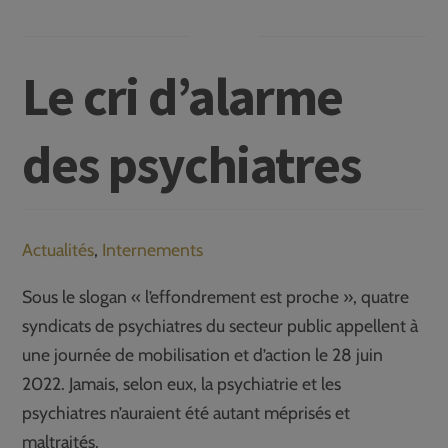
Le cri d’alarme
des psychiatres
Actualités
,
Internements
Sous le slogan « l’effondrement est proche », quatre
syndicats de psychiatres du secteur public appellent à
une journée de mobilisation et d’action le 28 juin
2022. Jamais, selon eux, la psychiatrie et les
psychiatres n’auraient été autant méprisés et
maltraités.