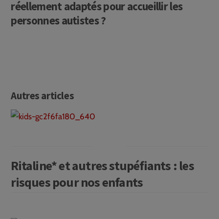
réellement adaptés pour accueillir les
personnes autistes ?
Autres articles
Ritaline* et autres stupéfiants : les
risques pour nos enfants