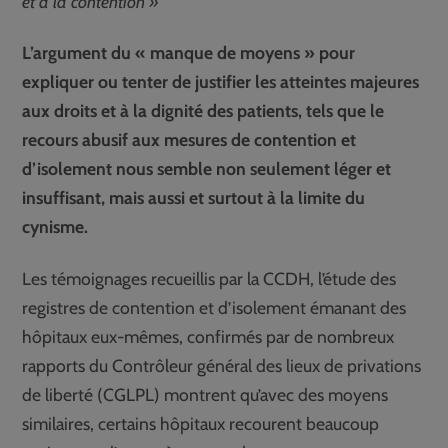
et à la contention »
L’argument du « manque de moyens » pour
expliquer ou tenter de justifier les atteintes majeures
aux droits et à la dignité des patients, tels que le
recours abusif aux mesures de contention et
d’isolement nous semble non seulement léger et
insuffisant, mais aussi et surtout à la limite du
cynisme.
Les témoignages recueillis par la CCDH, l’étude des
registres de contention et d’isolement émanant des
hôpitaux eux-mêmes, confirmés par de nombreux
rapports du Contrôleur général des lieux de privations
de liberté (CGLPL) montrent qu’avec des moyens
similaires, certains hôpitaux recourent beaucoup