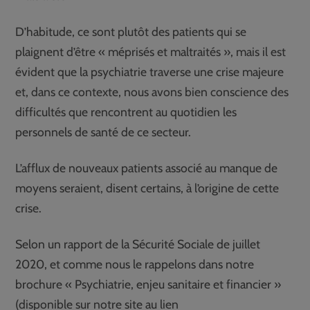
D’habitude, ce sont plutôt des patients qui se
plaignent d’être « méprisés et maltraités », mais il est
évident que la psychiatrie traverse une crise majeure
et, dans ce contexte, nous avons bien conscience des
difficultés que rencontrent au quotidien les
personnels de santé de ce secteur.
L’afflux de nouveaux patients associé au manque de
moyens seraient, disent certains, à l’origine de cette
crise.
Selon un rapport de la Sécurité Sociale de juillet
2020, et comme nous le rappelons dans notre
brochure « Psychiatrie, enjeu sanitaire et financier »
(disponible sur notre site au lien