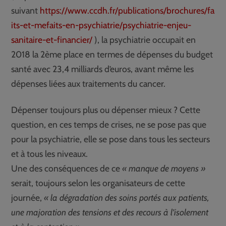
suivant
https://www.ccdh.fr/publications/brochures/fa
its-et-mefaits-en-psychiatrie/psychiatrie-enjeu-
sanitaire-et-financier/
), la psychiatrie occupait en
2018 la 2ème place en termes de dépenses du budget
santé avec 23,4 milliards d’euros, avant même les
dépenses liées aux traitements du cancer.
Dépenser toujours plus ou dépenser mieux ? Cette
question, en ces temps de crises, ne se pose pas que
pour la psychiatrie, elle se pose dans tous les secteurs
et à tous les niveaux.
Une des conséquences de ce
« manque de moyens »
serait, toujours selon les organisateurs de cette
journée,
« la dégradation des soins portés aux patients,
une majoration des tensions et des recours à l’isolement