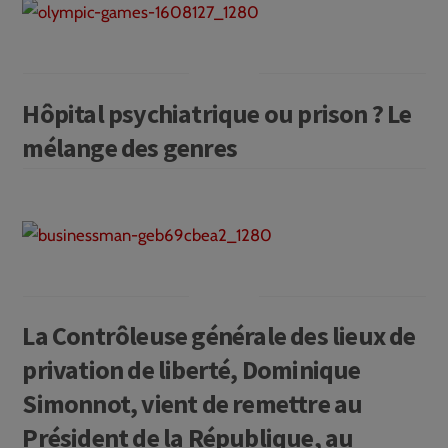
Hôpital psychiatrique ou prison ? Le
mélange des genres
La Contrôleuse générale des lieux de
privation de liberté, Dominique
Simonnot, vient de remettre au
Président de la République, au