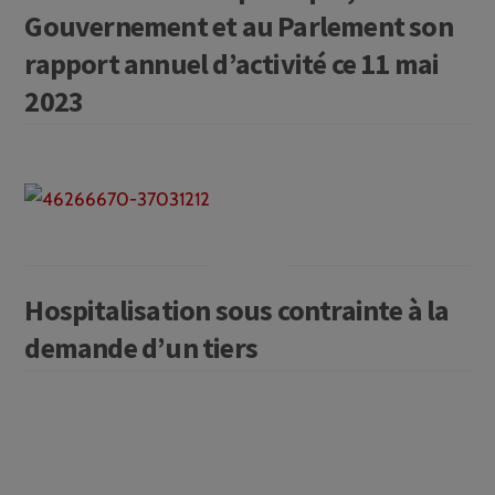
Gouvernement et au Parlement son
rapport annuel d’activité ce 11 mai
2023
Hospitalisation sous contrainte à la
demande d’un tiers