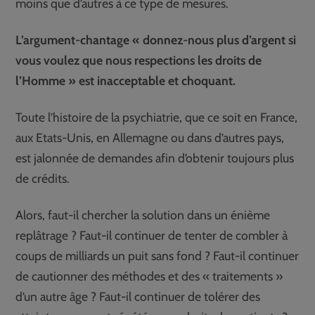
moins que d’autres à ce type de mesures.
L’argument-chantage « donnez-nous plus d’argent si
vous voulez que nous respections les droits de
l’Homme » est inacceptable et choquant.
Toute l’histoire de la psychiatrie, que ce soit en France,
aux Etats-Unis, en Allemagne ou dans d’autres pays,
est jalonnée de demandes afin d’obtenir toujours plus
de crédits.
Alors, faut-il chercher la solution dans un énième
replâtrage ? Faut-il continuer de tenter de combler à
coups de milliards un puit sans fond ? Faut-il continuer
de cautionner des méthodes et des « traitements »
d’un autre âge ? Faut-il continuer de tolérer des