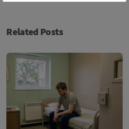
Related Posts