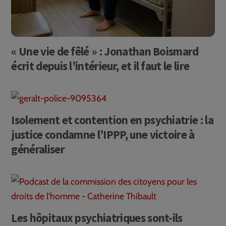
« Une vie de fêlé » : Jonathan Boismard
écrit depuis l’intérieur, et il faut le lire
Isolement et contention en psychiatrie : la
justice condamne l’IPPP, une victoire à
généraliser
Les hôpitaux psychiatriques sont-ils