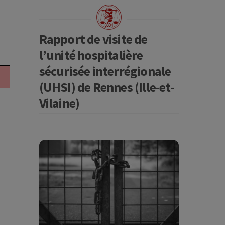
Rapport de visite de
l’unité hospitalière
sécurisée interrégionale
(UHSI) de Rennes (Ille-et-
Vilaine)