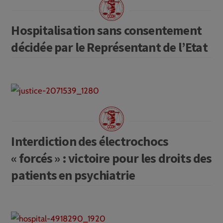
Hospitalisation sans consentement
décidée par le Représentant de l’Etat
Interdiction des électrochocs
« forcés » : victoire pour les droits des
patients en psychiatrie