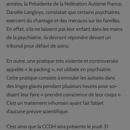
années, la Présidente de la fédération Autisme France,
Danièle Langloys, constatait que certains psychiatres
exercent du chantage et des menaces sur les familles.
En effet, s’ils ne laissent pas leur enfant dans les mains
de la psychiatrie, ils devront répondre devant un
tribunal pour défaut de soins.
En outre, une pratique très violente et controversée
appelée « le packing », est utilisée en psychiatrie.
Cette pratique consiste à enrouler les autistes dans
des linges glacés pendant plusieurs heures pour soi-
disant leur faire « prendre conscience de leur corps ».
C’est un traitement inhumain ayant fait l’objet
d’aucune preuve scientifique.
C’est ainsi que la CCDH sera présente le jeudi 31