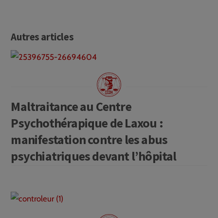
Autres articles
Maltraitance au Centre
Psychothérapique de Laxou :
manifestation contre les abus
psychiatriques devant l’hôpital