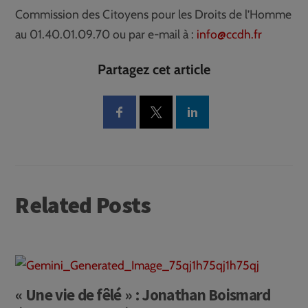
Commission des Citoyens pour les Droits de l’Homme
au 01.40.01.09.70 ou par e-mail à :
info@ccdh.fr
Partagez cet article
Related Posts
« Une vie de fêlé » : Jonathan Boismard