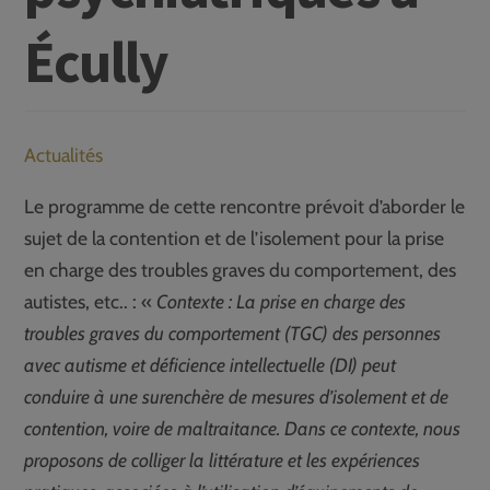
Écully
Actualités
Le programme de cette rencontre prévoit d’aborder le
sujet de la contention et de l’isolement pour la prise
en charge des troubles graves du comportement, des
autistes, etc.. : «
Contexte : La prise en charge des
troubles graves du comportement (TGC) des personnes
avec autisme et déficience intellectuelle (DI) peut
conduire à une surenchère de mesures d’isolement et de
contention, voire de maltraitance. Dans ce contexte, nous
proposons de colliger la littérature et les expériences