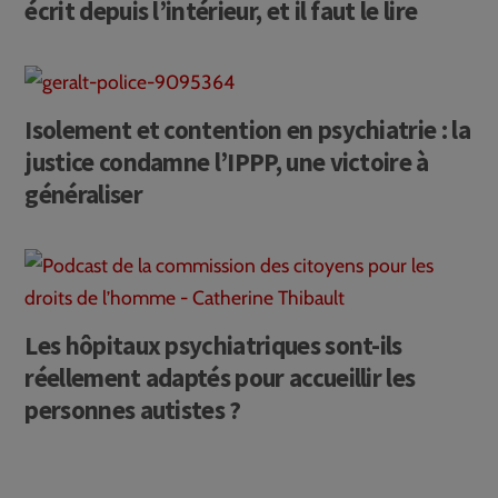
écrit depuis l’intérieur, et il faut le lire
Isolement et contention en psychiatrie : la
justice condamne l’IPPP, une victoire à
généraliser
Les hôpitaux psychiatriques sont-ils
réellement adaptés pour accueillir les
personnes autistes ?