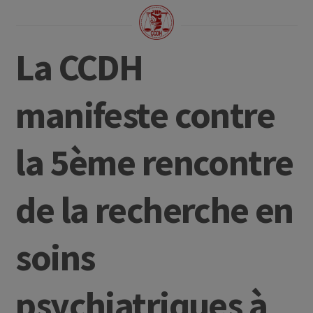
La CCDH
manifeste contre
la 5ème rencontre
de la recherche en
soins
psychiatriques à