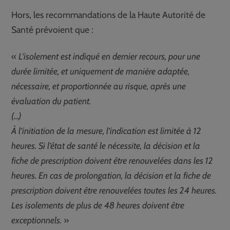
Hors, les recommandations de la Haute Autorité de
Santé prévoient que :
«
L’isolement est indiqué en dernier recours, pour une
durée limitée, et uniquement de manière adaptée,
nécessaire, et proportionnée au risque, après une
évaluation du patient.
(…)
À l’initiation de la mesure, l’indication est limitée à 12
heures. Si l’état de santé le nécessite, la décision et la
fiche de prescription doivent être renouvelées dans les 12
heures. En cas de prolongation, la décision et la fiche de
prescription doivent être renouvelées toutes les 24 heures.
Les isolements de plus de 48 heures doivent être
exceptionnels.
»