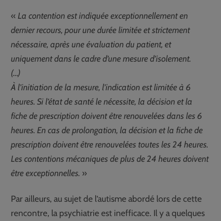
«
La contention est indiquée exceptionnellement en
dernier recours, pour une durée limitée et strictement
nécessaire, après une évaluation du patient, et
uniquement dans le cadre d’une mesure d’isolement.
(…)
À l’initiation de la mesure, l’indication est limitée à 6
heures. Si l’état de santé le nécessite, la décision et la
fiche de prescription doivent être renouvelées dans les 6
heures. En cas de prolongation, la décision et la fiche de
prescription doivent être renouvelées toutes les 24 heures.
Les contentions mécaniques de plus de 24 heures doivent
être exceptionnelles.
»
Par ailleurs, au sujet de l’autisme abordé lors de cette
rencontre, la psychiatrie est inefficace. Il y a quelques