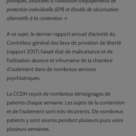
pratiques, associées à l’utilisation d’équipements de
protection individuelle (EPI) et d’outils de sécurisation
alternatifs à la contention.
»
A ce sujet, le dernier rapport annuel d’activité du
Contrôleur général des lieux de privation de liberté
(rapport 2017) faisait état de maltraitance et de
l’utilisation abusive et inhumaine de la chambre
d’isolement dans de nombreux services
psychiatriques.
La CCDH reçoit de nombreux témoignages de
patients chaque semaine. Les sujets de la contention
et de l’isolement sont très récurrents. De nombreux
patients y sont soumis pendant plusieurs jours voire
plusieurs semaines.