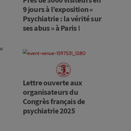
9 jours à l’exposition «
Psychiatrie : la vérité sur
ses abus » à Paris !
ar
Lettre ouverte aux
organisateurs du
Congrès français de
psychiatrie 2025