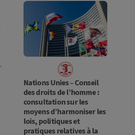
s
.
Nations Unies – Conseil
des droits de l’homme :
consultation sur les
moyens d’harmoniser les
lois, politiques et
pratiques relatives à la