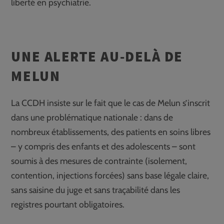
liberté en psychiatrie.
UNE ALERTE AU‑DELÀ DE
MELUN
La CCDH insiste sur le fait que le cas de Melun s’inscrit
dans une problématique nationale : dans de
nombreux établissements, des patients en soins libres
– y compris des enfants et des adolescents – sont
soumis à des mesures de contrainte (isolement,
contention, injections forcées) sans base légale claire,
sans saisine du juge et sans traçabilité dans les
registres pourtant obligatoires.