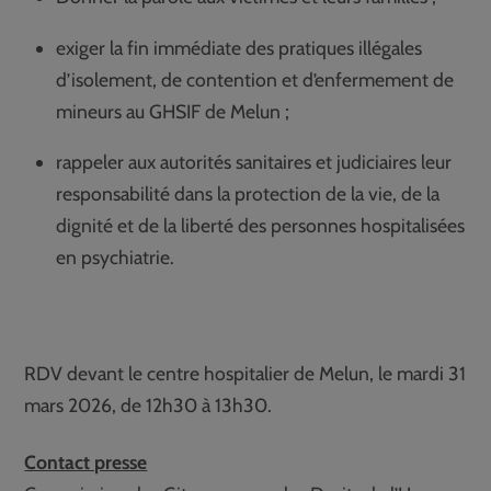
exiger la fin immédiate des pratiques illégales
d’isolement, de contention et d’enfermement de
mineurs au GHSIF de Melun ;
rappeler aux autorités sanitaires et judiciaires leur
responsabilité dans la protection de la vie, de la
dignité et de la liberté des personnes hospitalisées
en psychiatrie.
RDV devant le centre hospitalier de Melun, le mardi 31
mars 2026, de 12h30 à 13h30.
Contact presse