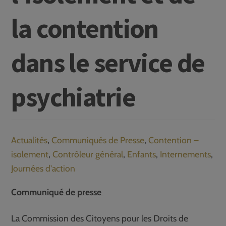
la contention
dans le service de
psychiatrie
Actualités
,
Communiqués de Presse
,
Contention –
isolement
,
Contrôleur général
,
Enfants
,
Internements
,
Journées d'action
Communiqué de presse
La Commission des Citoyens pour les Droits de