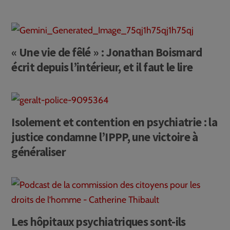
« Une vie de fêlé » : Jonathan Boismard
écrit depuis l’intérieur, et il faut le lire
Isolement et contention en psychiatrie : la
justice condamne l’IPPP, une victoire à
généraliser
Les hôpitaux psychiatriques sont-ils