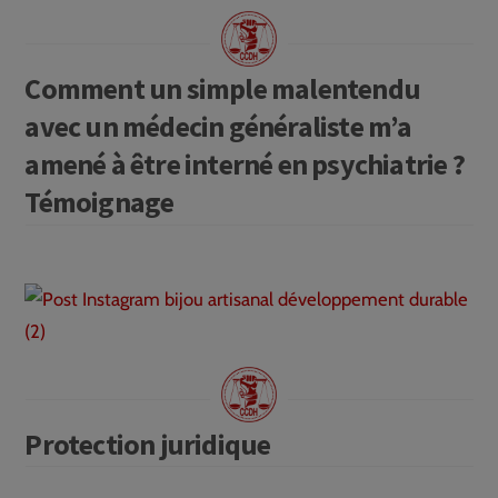
Comment un simple malentendu
avec un médecin généraliste m’a
amené à être interné en psychiatrie ?
Témoignage
Protection juridique