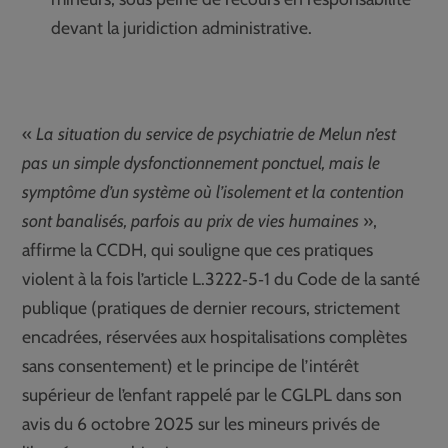
devant la juridiction administrative.
«
La situation du service de psychiatrie de Melun n’est
pas un simple dysfonctionnement ponctuel, mais le
symptôme d’un système où l’isolement et la contention
sont banalisés, parfois au prix de vies humaines
»,
affirme la CCDH, qui souligne que ces pratiques
violent à la fois l’article L.3222‑5‑1 du Code de la santé
publique (pratiques de dernier recours, strictement
encadrées, réservées aux hospitalisations complètes
sans consentement) et le principe de l’intérêt
supérieur de l’enfant rappelé par le CGLPL dans son
avis du 6 octobre 2025 sur les mineurs privés de