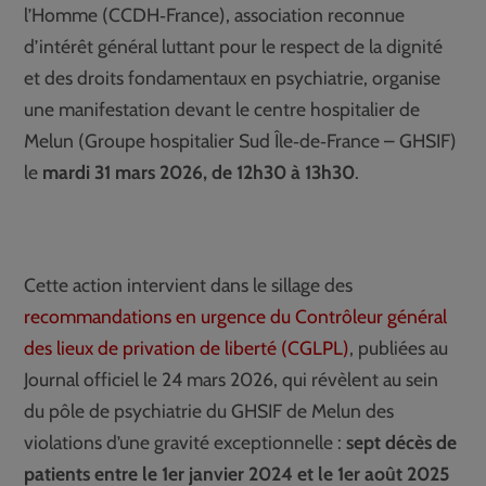
l’Homme (CCDH‑France), association reconnue
d’intérêt général luttant pour le respect de la dignité
et des droits fondamentaux en psychiatrie, organise
une manifestation devant le centre hospitalier de
Melun (Groupe hospitalier Sud Île‑de‑France – GHSIF)
le
mardi 31 mars 2026, de 12h30 à 13h30
.
Cette action intervient dans le sillage des
recommandations en urgence du Contrôleur général
des lieux de privation de liberté (CGLPL)
, publiées au
Journal officiel le 24 mars 2026, qui révèlent au sein
du pôle de psychiatrie du GHSIF de Melun des
violations d’une gravité exceptionnelle :
sept décès de
patients entre le 1er janvier 2024 et le 1er août 2025