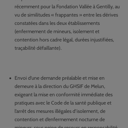
récemment pour la Fondation Vallée à Gentilly, au
vu de similitudes « frappantes » entre les dérives
constatées dans les deux établissements
(enfermement de mineurs, isolement et
contention hors cadre légal, durées injustifiées,
traçabilité défaillante).
Envoi d’une demande préalable et mise en
demeure à la direction du GHSIF de Melun,
exigeant la mise en conformité immédiate des
pratiques avec le Code de la santé publique et
l’arrêt des mesures illégales d’isolement, de
contention et d’enfermement nocturne de
mineurs, sous peine de recours en responsabilité