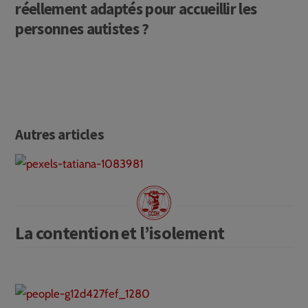
réellement adaptés pour accueillir les
personnes autistes ?
Autres articles
La contention et l’isolement