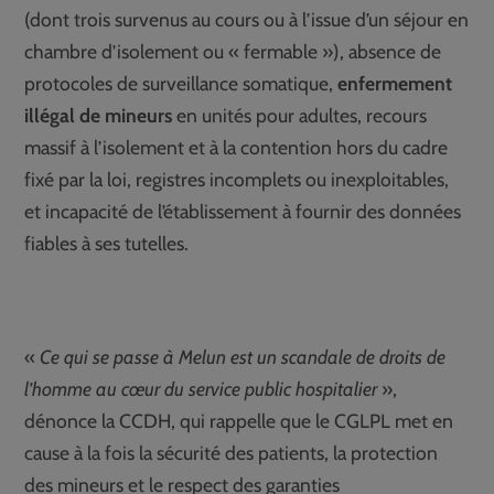
(dont trois survenus au cours ou à l’issue d’un séjour en
chambre d’isolement ou « fermable »), absence de
protocoles de surveillance somatique,
enfermement
illégal de mineurs
en unités pour adultes, recours
massif à l’isolement et à la contention hors du cadre
fixé par la loi, registres incomplets ou inexploitables,
et incapacité de l’établissement à fournir des données
fiables à ses tutelles.
«
Ce qui se passe à Melun est un scandale de droits de
l’homme au cœur du service public hospitalier
»,
dénonce la CCDH, qui rappelle que le CGLPL met en
cause à la fois la sécurité des patients, la protection
des mineurs et le respect des garanties