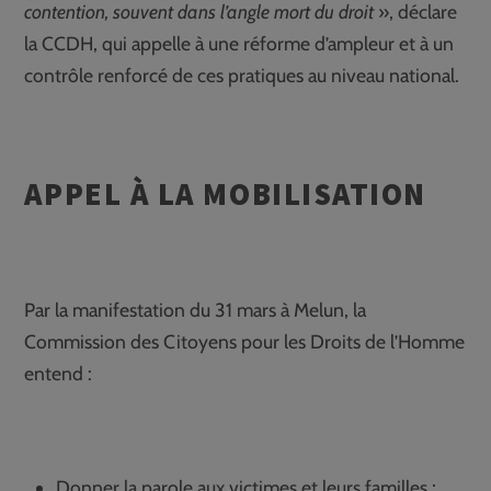
contention, souvent dans l’angle mort du droit
», déclare
la CCDH, qui appelle à une réforme d’ampleur et à un
contrôle renforcé de ces pratiques au niveau national.
APPEL À LA MOBILISATION
Par la manifestation du 31 mars à Melun, la
Commission des Citoyens pour les Droits de l’Homme
entend :
Donner la parole aux victimes et leurs familles ;