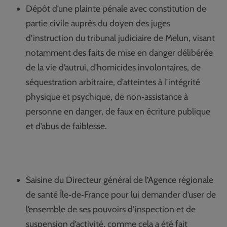
Dépôt d’une plainte pénale avec constitution de
partie civile auprès du doyen des juges
d’instruction du tribunal judiciaire de Melun, visant
notamment des faits de mise en danger délibérée
de la vie d’autrui, d’homicides involontaires, de
séquestration arbitraire, d’atteintes à l’intégrité
physique et psychique, de non‑assistance à
personne en danger, de faux en écriture publique
et d’abus de faiblesse.
Saisine du Directeur général de l’Agence régionale
de santé Île‑de‑France pour lui demander d’user de
l’ensemble de ses pouvoirs d’inspection et de
suspension d’activité, comme cela a été fait