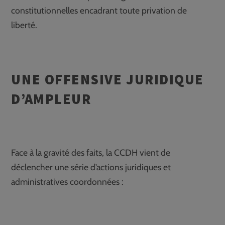
constitutionnelles encadrant toute privation de
liberté.
UNE OFFENSIVE JURIDIQUE
D’AMPLEUR
Face à la gravité des faits, la CCDH vient de
déclencher une série d’actions juridiques et
administratives coordonnées :