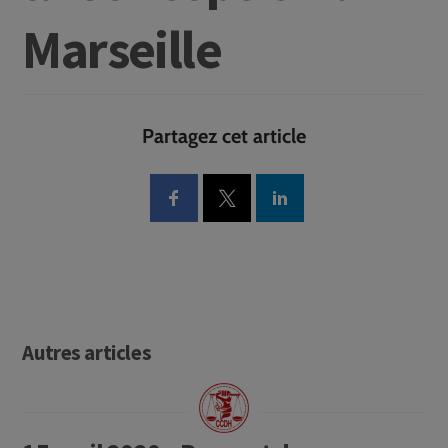
Marseille
Partagez cet article
Autres articles