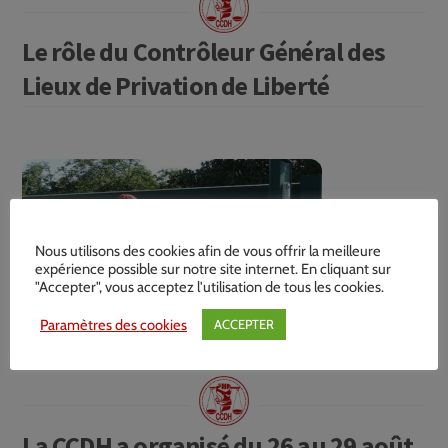
Le rôle du Contrôleur Général des
Lieux de Privation de Liberté
Nous utilisons des cookies afin de vous offrir la meilleure
expérience possible sur notre site internet. En cliquant sur
"Accepter", vous acceptez l'utilisation de tous les cookies.
Paramètres des cookies
ACCEPTER
La CCDH a organisé du 26 au 29 août