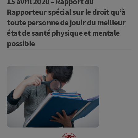
15 avril 2020 – Rapport du
Rapporteur spécial sur le droit qu’à
toute personne de jouir du meilleur
état de santé physique et mentale
possible