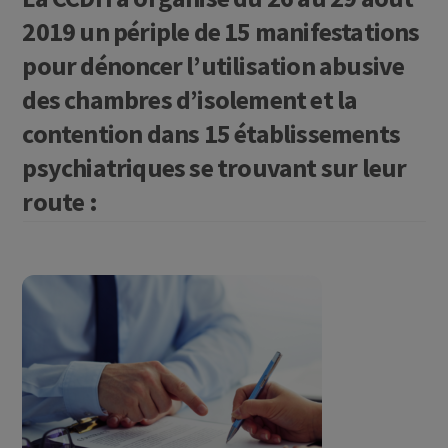
2019 un périple de 15 manifestations
pour dénoncer l’utilisation abusive
des chambres d’isolement et la
contention dans 15 établissements
psychiatriques se trouvant sur leur
route :