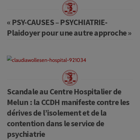
« PSY-CAUSES – PSYCHIATRIE-
Plaidoyer pour une autre approche »
Scandale au Centre Hospitalier de
Melun : la CCDH manifeste contre les
dérives de l’isolement et de la
contention dans le service de
psychiatrie