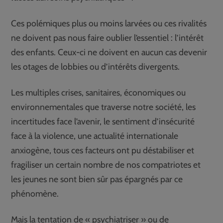
Ces polémiques plus ou moins larvées ou ces rivalités
ne doivent pas nous faire oublier l’essentiel : l’intérêt
des enfants. Ceux-ci ne doivent en aucun cas devenir
les otages de lobbies ou d’intérêts divergents.
Les multiples crises, sanitaires, économiques ou
environnementales que traverse notre société, les
incertitudes face l’avenir, le sentiment d’insécurité
face à la violence, une actualité internationale
anxiogène, tous ces facteurs ont pu déstabiliser et
fragiliser un certain nombre de nos compatriotes et
les jeunes ne sont bien sûr pas épargnés par ce
phénomène.
Mais la tentation de « psychiatriser » ou de