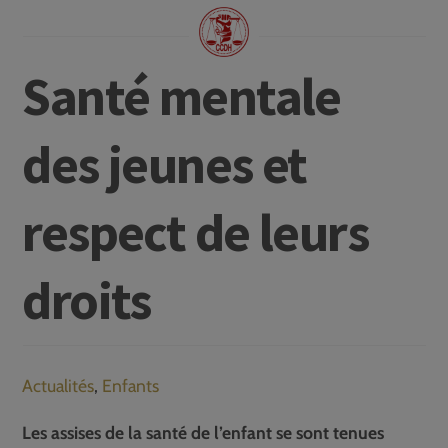
Santé mentale
des jeunes et
respect de leurs
droits
Actualités
,
Enfants
Les assises de la santé de l’enfant se sont tenues