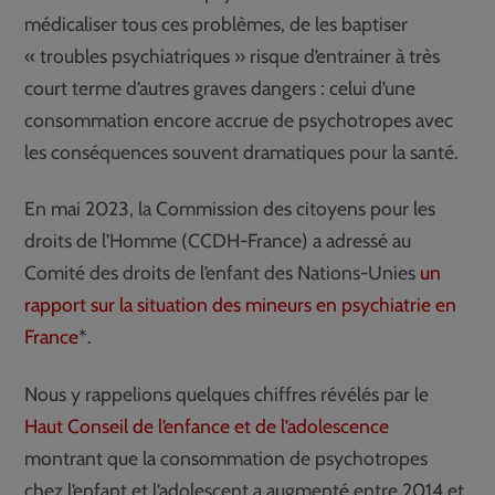
médicaliser tous ces problèmes, de les baptiser
« troubles psychiatriques » risque d’entrainer à très
court terme d’autres graves dangers : celui d’une
consommation encore accrue de psychotropes avec
les conséquences souvent dramatiques pour la santé.
En mai 2023, la Commission des citoyens pour les
droits de l’Homme (CCDH-France) a adressé au
Comité des droits de l’enfant des Nations-Unies
un
rapport sur la situation des mineurs en psychiatrie en
France
*.
Nous y rappelions quelques chiffres révélés par le
Haut Conseil de l’enfance et de l’adolescence
montrant que la consommation de psychotropes
chez l’enfant et l’adolescent a augmenté entre 2014 et