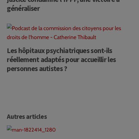
généraliser
Les hôpitaux psychiatriques sont-ils
réellement adaptés pour accueillir les
personnes autistes ?
Autres articles