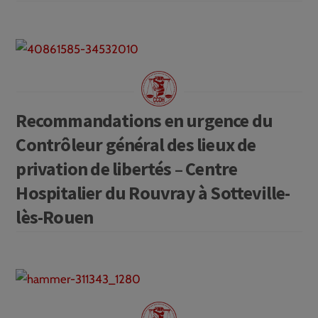
Recommandations en urgence du
Contrôleur général des lieux de
privation de libertés – Centre
Hospitalier du Rouvray à Sotteville-
lès-Rouen