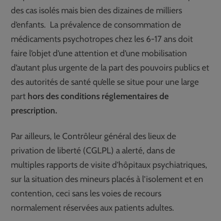
des cas isolés mais bien des dizaines de milliers
d’enfants. La prévalence de consommation de
médicaments psychotropes chez les 6-17 ans doit
faire l’objet d’une attention et d’une mobilisation
d’autant plus urgente de la part des pouvoirs publics et
des autorités de santé qu’elle se situe pour une large
part
hors des conditions réglementaires de
prescription.
Par ailleurs, le Contrôleur général des lieux de
privation de liberté (CGLPL) a alerté, dans de
multiples rapports de visite d’hôpitaux psychiatriques,
sur la situation des mineurs placés à l’isolement et en
contention, ceci sans les voies de recours
normalement réservées aux patients adultes.