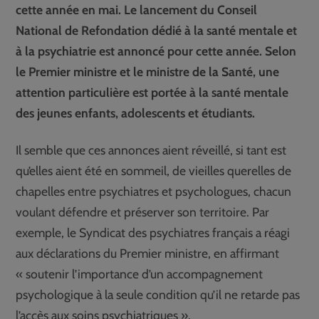
cette année en mai. Le lancement du Conseil
National de Refondation dédié à la santé mentale et
à la psychiatrie est annoncé pour cette année. Selon
le Premier ministre et le ministre de la Santé, une
attention particulière est portée à la santé mentale
des jeunes enfants, adolescents et étudiants.
Il semble que ces annonces aient réveillé, si tant est
qu’elles aient été en sommeil, de vieilles querelles de
chapelles entre psychiatres et psychologues, chacun
voulant défendre et préserver son territoire. Par
exemple, le Syndicat des psychiatres français a réagi
aux déclarations du Premier ministre, en affirmant
« soutenir l’importance d’un accompagnement
psychologique à la seule condition qu’il ne retarde pas
l’accès aux soins psychiatriques ».