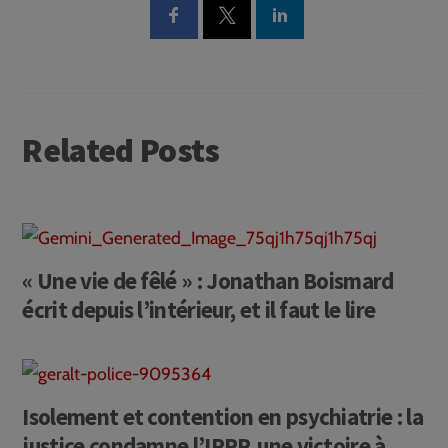
Related Posts
« Une vie de fêlé » : Jonathan Boismard
écrit depuis l’intérieur, et il faut le lire
Isolement et contention en psychiatrie : la
justice condamne l’IPPP, une victoire à