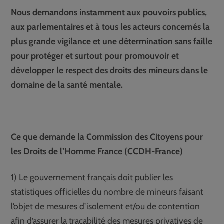
Nous demandons instamment aux pouvoirs publics,
aux parlementaires et à tous les acteurs concernés la
plus grande vigilance et une détermination sans faille
pour protéger et surtout pour promouvoir et
développer le
respect des droits des mineurs
dans le
domaine de la santé mentale.
Ce que demande la Commission des Citoyens pour
les Droits de l’Homme France (CCDH-France)
1) Le gouvernement français doit publier les
statistiques officielles du nombre de mineurs faisant
l’objet de mesures d’isolement et/ou de contention
afin d’assurer la traçabilité des mesures privatives de