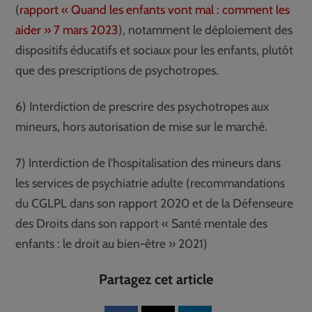
(
rapport « Quand les enfants vont mal : comment les
aider » 7 mars 2023
), notamment le déploiement des
dispositifs éducatifs et sociaux pour les enfants, plutôt
que des prescriptions de psychotropes.
6) Interdiction de prescrire des psychotropes aux
mineurs, hors autorisation de mise sur le marché.
7) Interdiction de l’hospitalisation des mineurs dans
les services de psychiatrie adulte (recommandations
du CGLPL dans son rapport 2020 et de la Défenseure
des Droits dans son rapport « Santé mentale des
enfants : le droit au bien-être » 2021)
Partagez cet article