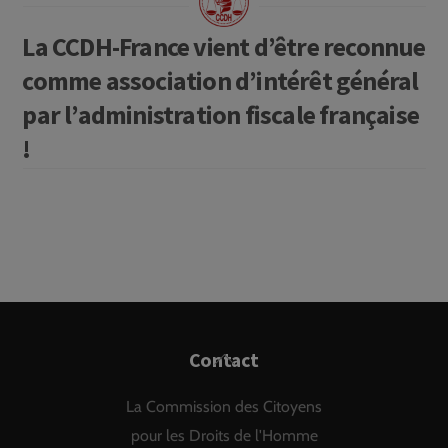
La CCDH-France vient d’être reconnue
comme association d’intérêt général
par l’administration fiscale française
!
Back
Contact
To
La Commission des Citoyens
Top
pour les Droits de l'Homme