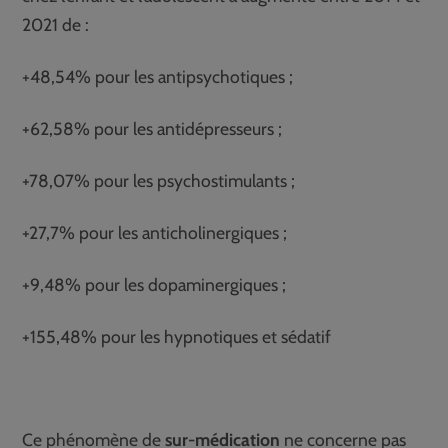
2021 de :
+48,54% pour les antipsychotiques ;
+62,58% pour les antidépresseurs ;
+78,07% pour les psychostimulants ;
+27,7% pour les anticholinergiques ;
+9,48% pour les dopaminergiques ;
+155,48% pour les hypnotiques et sédatif
Ce phénomène de
sur-médication
ne concerne pas