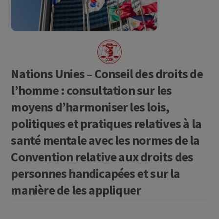
Nations Unies – Conseil des droits de
l’homme : consultation sur les
moyens d’harmoniser les lois,
politiques et pratiques relatives à la
santé mentale avec les normes de la
Convention relative aux droits des
personnes handicapées et sur la
manière de les appliquer