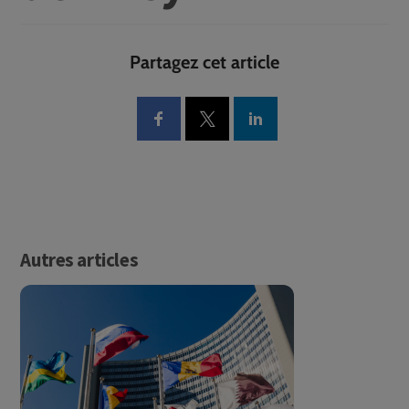
Partagez cet article
Autres articles