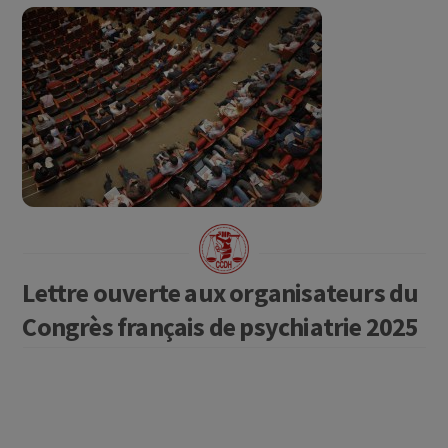
Lettre ouverte aux organisateurs du
Congrès français de psychiatrie 2025