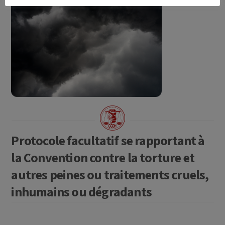
Protocole facultatif se rapportant à
la Convention contre la torture et
autres peines ou traitements cruels,
inhumains ou dégradants