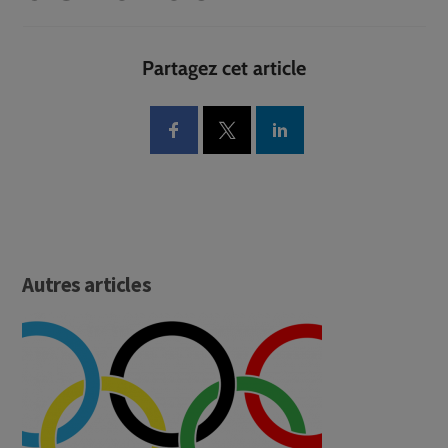
Partagez cet article
Autres articles