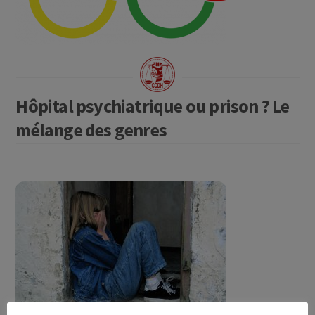
Hôpital psychiatrique ou prison ? Le
mélange des genres