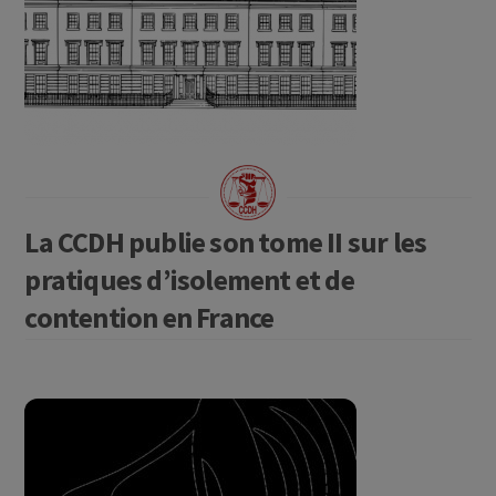
La CCDH publie son tome II sur les
pratiques d’isolement et de
contention en France