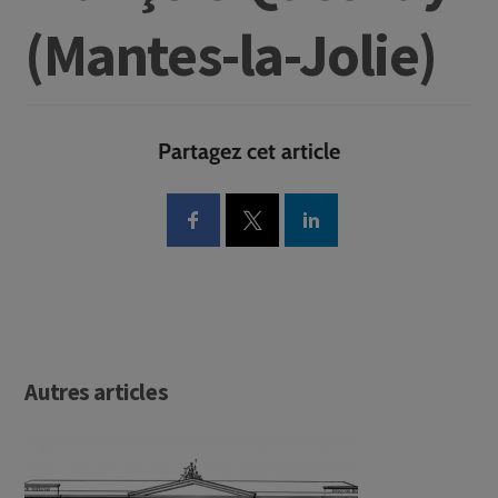
(Mantes-la-Jolie)
Partagez cet article
Autres articles