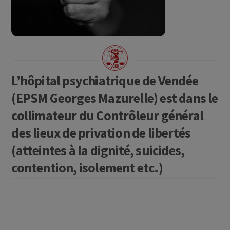
L’hôpital psychiatrique de Vendée
(EPSM Georges Mazurelle) est dans le
collimateur du Contrôleur général
des lieux de privation de libertés
(atteintes à la dignité, suicides,
contention, isolement etc.)