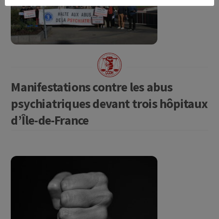
Manifestations contre les abus
psychiatriques devant trois hôpitaux
d’Île-de-France