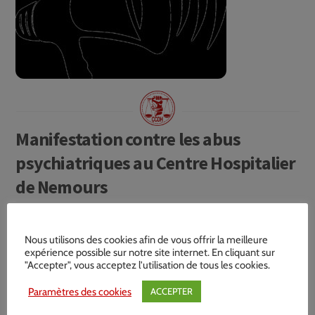
Manifestation contre les abus
psychiatriques au Centre Hospitalier
de Nemours
Nous utilisons des cookies afin de vous offrir la meilleure
expérience possible sur notre site internet. En cliquant sur
"Accepter", vous acceptez l'utilisation de tous les cookies.
Paramètres des cookies
ACCEPTER