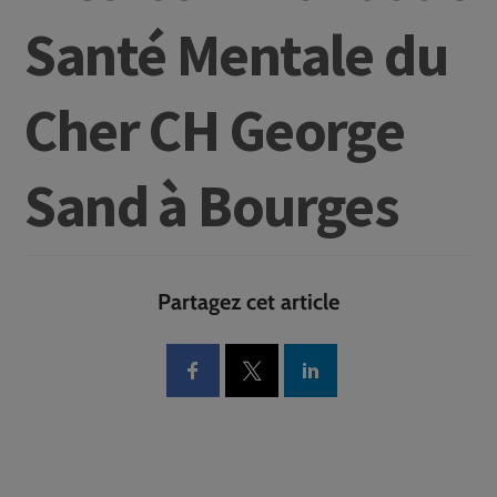
Santé Mentale du
Cher CH George
Sand à Bourges
Partagez cet article