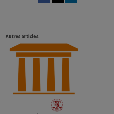
Autres articles