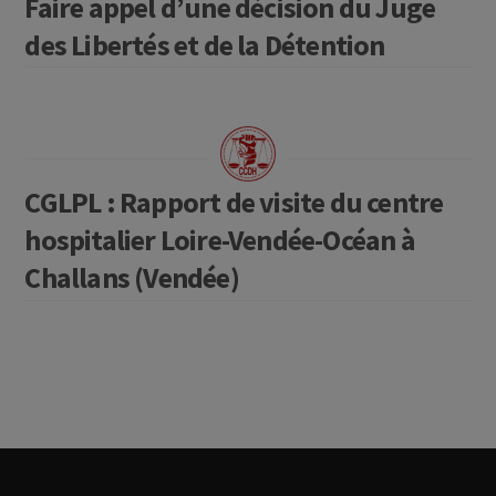
Faire appel d’une décision du Juge
des Libertés et de la Détention
CGLPL : Rapport de visite du centre
hospitalier Loire-Vendée-Océan à
Challans (Vendée)