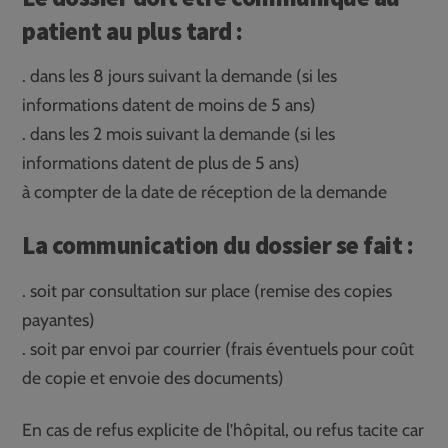
patient au plus tard :
. dans les 8 jours suivant la demande (si les
informations datent de moins de 5 ans)
. dans les 2 mois suivant la demande (si les
informations datent de plus de 5 ans)
à compter de la date de réception de la demande
La communication du dossier se fait :
. soit par consultation sur place (remise des copies
payantes)
. soit par envoi par courrier (frais éventuels pour coût
de copie et envoie des documents)
En cas de refus explicite de l’hôpital, ou refus tacite car