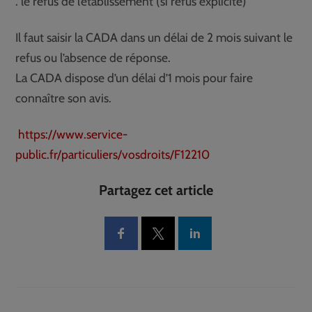
. le refus de l’établissement (si refus explicite)
Il faut saisir la CADA dans un délai de 2 mois suivant le
refus ou l’absence de réponse.
La CADA dispose d’un délai d’1 mois pour faire
connaître son avis.
https://www.service-
public.fr/particuliers/vosdroits/F12210
Partagez cet article