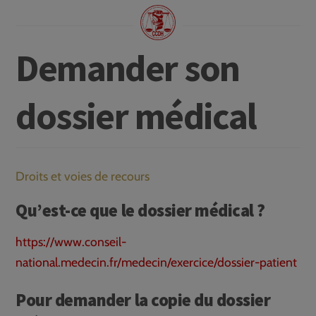
Demander son
dossier médical
Droits et voies de recours
Qu’est-ce que le dossier médical ?
https://www.conseil-
national.medecin.fr/medecin/exercice/dossier-patient
Pour demander la copie du dossier