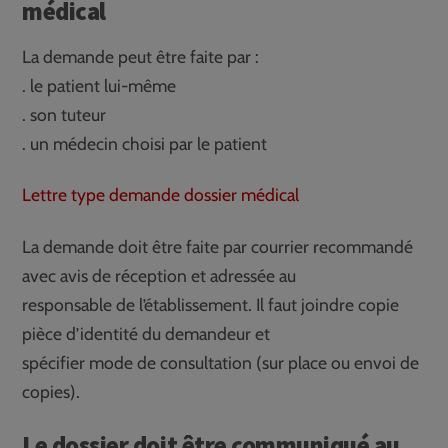
médical
La demande peut être faite par :
. le patient lui-même
. son tuteur
. un médecin choisi par le patient
Lettre type demande dossier médical
La demande doit être faite par courrier recommandé
avec avis de réception et adressée au
responsable de l’établissement. Il faut joindre copie
pièce d’identité du demandeur et
spécifier mode de consultation (sur place ou envoi de
copies).
Le dossier doit être communiqué au