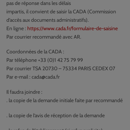
pas de réponse dans les délais
impartis, il convient de saisir la CADA (Commission
d’accès aux documents administratifs).
En ligne :
https://www.cada.fr/formulaire-de-saisine
Par courrier recommandé avec AR.
Coordonnées de la CADA :
Par téléphone +33 (0)1 42 75 79 99
Par courrier TSA 20730 – 75334 PARIS CEDEX 07
Par e-mail : cada@cada.fr
Il faudra joindre :
. la copie de la demande initiale faite par recommandé
. la copie de l’avis de réception de la demande