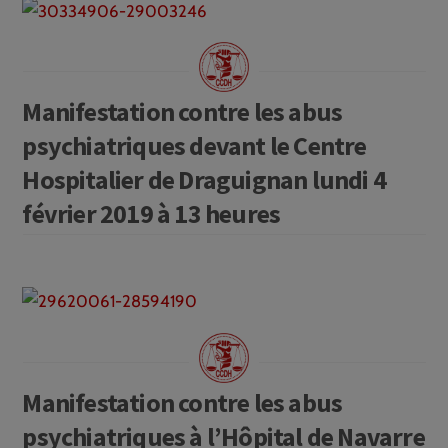
Manifestation contre les abus
psychiatriques devant le Centre
Hospitalier de Draguignan lundi 4
février 2019 à 13 heures
Manifestation contre les abus
psychiatriques à l’Hôpital de Navarre