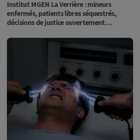
Institut MGEN La Verrière : mineurs
enfermés, patients libres séquestrés,
décisions de justice ouvertement
bafouées