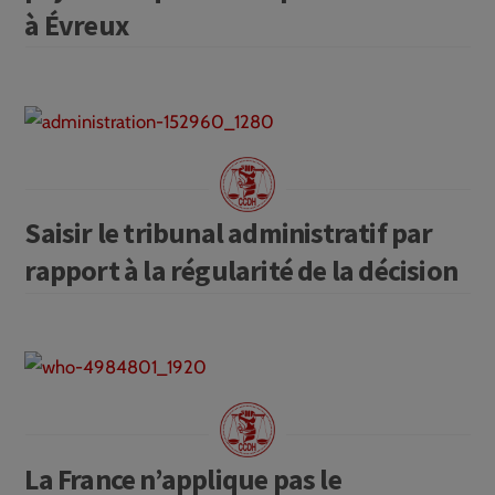
à Évreux
Saisir le tribunal administratif par
rapport à la régularité de la décision
La France n’applique pas le