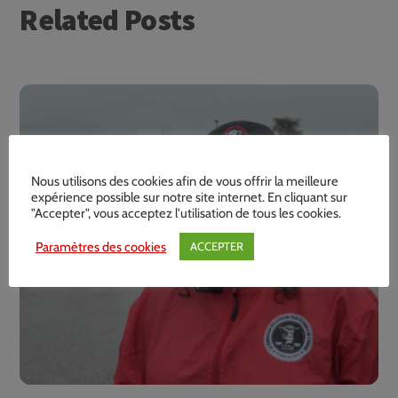
Related Posts
Nous utilisons des cookies afin de vous offrir la meilleure
expérience possible sur notre site internet. En cliquant sur
"Accepter", vous acceptez l'utilisation de tous les cookies.
Paramètres des cookies
ACCEPTER