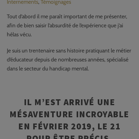
Internements
,
Témoignages
Tout d’abord il me paraît important de me présenter,
afin de bien saisir l’absurdité de l’expérience que j’ai
hélas vécu.
Je suis un trentenaire sans histoire pratiquant le métier
d’éducateur depuis de nombreuses années, spécialisé
dans le secteur du handicap mental.
IL M’EST ARRIVÉ UNE
MÉSAVENTURE INCROYABLE
EN FÉVRIER 2019, LE 21
POUR ÊTRE PRÉCIS.