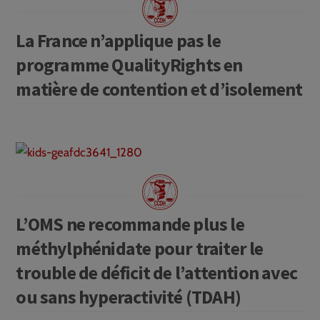
La France n’applique pas le
programme QualityRights en
matière de contention et d’isolement
L’OMS ne recommande plus le
méthylphénidate pour traiter le
trouble de déficit de l’attention avec
ou sans hyperactivité (TDAH)