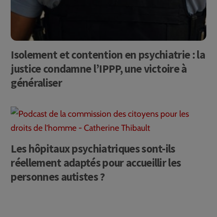
Isolement et contention en psychiatrie : la
justice condamne l’IPPP, une victoire à
généraliser
Les hôpitaux psychiatriques sont-ils
réellement adaptés pour accueillir les
personnes autistes ?