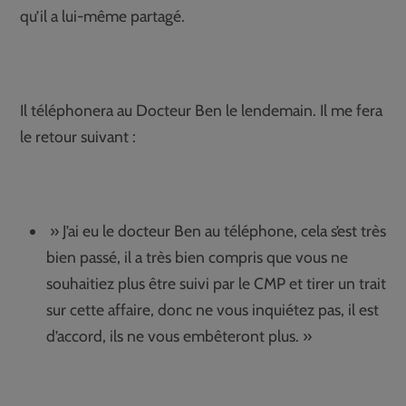
qu’il a lui-même partagé.
Il téléphonera au Docteur Ben le lendemain. Il me fera
le retour suivant :
» J’ai eu le docteur Ben au téléphone, cela s’est très
bien passé, il a très bien compris que vous ne
souhaitiez plus être suivi par le CMP et tirer un trait
sur cette affaire, donc ne vous inquiétez pas, il est
d’accord, ils ne vous embêteront plus. »