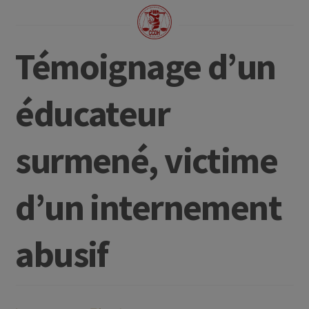
Témoignage d’un
éducateur
surmené, victime
d’un internement
abusif