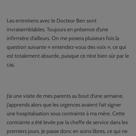
Les entretiens avec le Docteur Ben sont
invraisemblables. Toujours en présence d’une
infirmière d’ailleurs. On me posera plusieurs fois la
question suivante « entendez-vous des voix », ce qui
est totalement absurde, puisque ce n’est bien sûr par le
cas.
J’ai une visite de mes parents au bout d’une semaine,
j’apprends alors que les urgences avaient fait signer
une hospitalisation sous contrainte à ma mère. Cette
contrainte a été levée par la cheffe de service dans les
premiers jours. Je passe donc en soins libres, ce qui ne