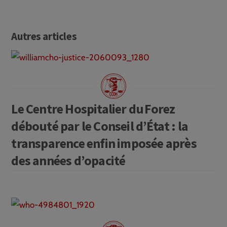
Autres articles
Le Centre Hospitalier du Forez
débouté par le Conseil d’État : la
transparence enfin imposée après
des années d’opacité