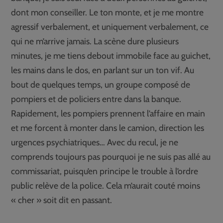
dont mon conseiller. Le ton monte, et je me montre
agressif verbalement, et uniquement verbalement, ce
qui ne m’arrive jamais. La scène dure plusieurs
minutes, je me tiens debout immobile face au guichet,
les mains dans le dos, en parlant sur un ton vif. Au
bout de quelques temps, un groupe composé de
pompiers et de policiers entre dans la banque.
Rapidement, les pompiers prennent l’affaire en main
et me forcent à monter dans le camion, direction les
urgences psychiatriques… Avec du recul, je ne
comprends toujours pas pourquoi je ne suis pas allé au
commissariat, puisqu’en principe le trouble à l’ordre
public relève de la police. Cela m’aurait couté moins
« cher » soit dit en passant.