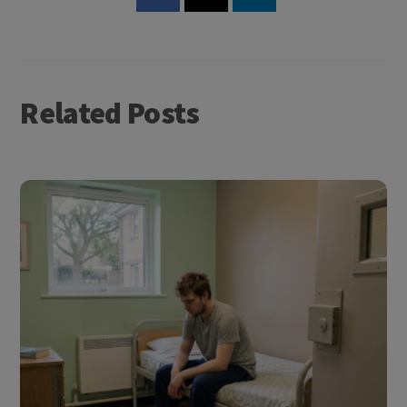
Related Posts