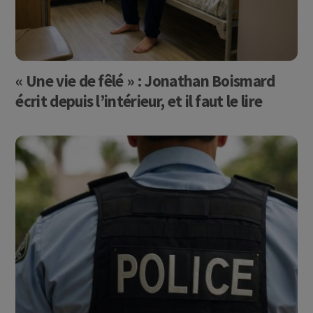
« Une vie de fêlé » : Jonathan Boismard
écrit depuis l’intérieur, et il faut le lire