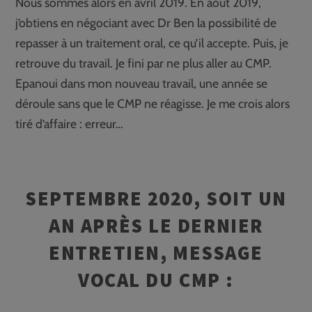
Nous sommes alors en avril 2019. En août 2019,
j’obtiens en négociant avec Dr Ben la possibilité de
repasser à un traitement oral, ce qu’il accepte. Puis, je
retrouve du travail. Je fini par ne plus aller au CMP.
Epanoui dans mon nouveau travail, une année se
déroule sans que le CMP ne réagisse. Je me crois alors
tiré d’affaire : erreur…
SEPTEMBRE 2020, SOIT UN
AN APRÈS LE DERNIER
ENTRETIEN, MESSAGE
VOCAL DU CMP :