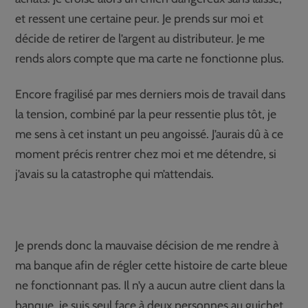
et ressent une certaine peur. Je prends sur moi et
décide de retirer de l’argent au distributeur. Je me
rends alors compte que ma carte ne fonctionne plus.
Encore fragilisé par mes derniers mois de travail dans
la tension, combiné par la peur ressentie plus tôt, je
me sens à cet instant un peu angoissé. J’aurais dû à ce
moment précis rentrer chez moi et me détendre, si
j’avais su la catastrophe qui m’attendais.
Je prends donc la mauvaise décision de me rendre à
ma banque afin de régler cette histoire de carte bleue
ne fonctionnant pas. Il n’y a aucun autre client dans la
banque, je suis seul face à deux personnes au guichet,