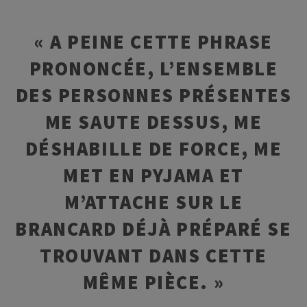
« A PEINE CETTE PHRASE
PRONONCÉE, L’ENSEMBLE
DES PERSONNES PRÉSENTES
ME SAUTE DESSUS, ME
DÉSHABILLE DE FORCE, ME
MET EN PYJAMA ET
M’ATTACHE SUR LE
BRANCARD DÉJÀ PRÉPARÉ SE
TROUVANT DANS CETTE
MÊME PIÈCE. »