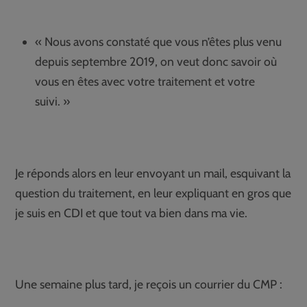
« Nous avons constaté que vous n’êtes plus venu
depuis septembre 2019, on veut donc savoir où
vous en êtes avec votre traitement et votre
suivi. »
Je réponds alors en leur envoyant un mail, esquivant la
question du traitement, en leur expliquant en gros que
je suis en CDI et que tout va bien dans ma vie.
Une semaine plus tard, je reçois un courrier du CMP :