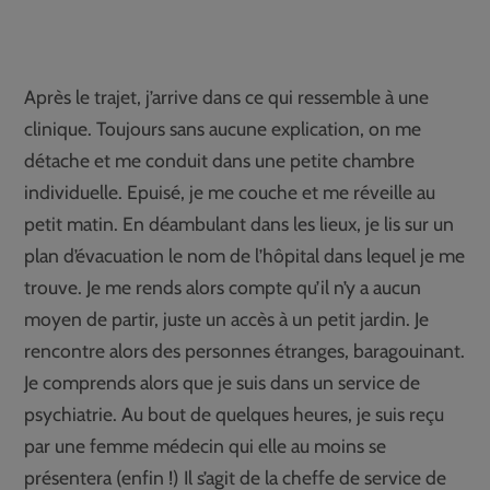
Après le trajet, j’arrive dans ce qui ressemble à une
clinique. Toujours sans aucune explication, on me
détache et me conduit dans une petite chambre
individuelle. Epuisé, je me couche et me réveille au
petit matin. En déambulant dans les lieux, je lis sur un
plan d’évacuation le nom de l’hôpital dans lequel je me
trouve. Je me rends alors compte qu’il n’y a aucun
moyen de partir, juste un accès à un petit jardin. Je
rencontre alors des personnes étranges, baragouinant.
Je comprends alors que je suis dans un service de
psychiatrie. Au bout de quelques heures, je suis reçu
par une femme médecin qui elle au moins se
présentera (enfin !) Il s’agit de la cheffe de service de