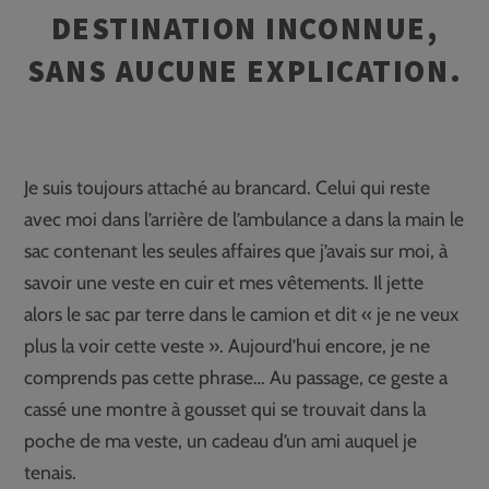
DESTINATION INCONNUE,
SANS AUCUNE EXPLICATION.
Je suis toujours attaché au brancard. Celui qui reste
avec moi dans l’arrière de l’ambulance a dans la main le
sac contenant les seules affaires que j’avais sur moi, à
savoir une veste en cuir et mes vêtements. Il jette
alors le sac par terre dans le camion et dit « je ne veux
plus la voir cette veste ». Aujourd’hui encore, je ne
comprends pas cette phrase… Au passage, ce geste a
cassé une montre à gousset qui se trouvait dans la
poche de ma veste, un cadeau d’un ami auquel je
tenais.