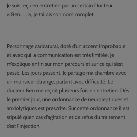
Je suis reçu en entretien par un certain Docteur
« Ben…… », je tairais son nom complet.
Personnage caricatural, doté d’un accent improbable,
et avec qui la communication est très limitée. Je
m’explique enfin sur mon parcours et sur ce qui s’est
passé. Les jours passent. Je partage ma chambre avec
un monsieur étrange, parlant avec difficulté. Le
docteur Ben me reçoit plusieurs fois en entretien. Dès
le premier jour, une ordonnance de neuroleptiques et
anxiolytiques est prescrite. Sur cette ordonnance il est
stipulé qu’en cas d’agitation et de refus du traitement,
c’est l’injection.