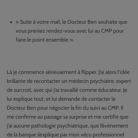
« Suite à votre mail, le Docteur Ben souhaite que
vous preniez rendez-vous avec lui au CMP pour
faire le point ensemble ».
Là je commence sérieusement à flipper. J’ai alors l’idée
brillante de recontacter un médecin psychiatre, expert
de surcroit, avec qui j’ai travaillé comme éducateur. Je
lui explique tout, et lui demande de contacter le
Docteur Ben pour négocier la fin du suivi au CMP. Il
me confirme au passage sa surprise et me certifie que
j’ai aucune pathologie psychiatrique, que l’évènement
de la banque s’explique par mon vécu professionnel