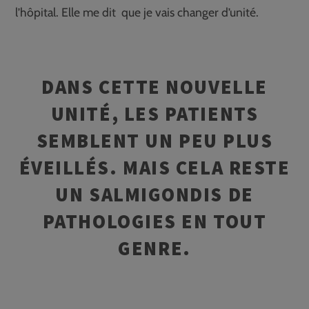
l’hôpital. Elle me dit que je vais changer d’unité.
DANS CETTE NOUVELLE
UNITÉ, LES PATIENTS
SEMBLENT UN PEU PLUS
ÉVEILLÉS. MAIS CELA RESTE
UN SALMIGONDIS DE
PATHOLOGIES EN TOUT
GENRE.