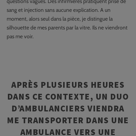
questions vagues. Des infirmières pratiquent prise de
sang et injection sans aucune explication. A un
moment, alors seul dans la pièce, je distingue la
silhouette de mes parents par la vitre. Ils ne viendront
pas me voir.
APRÈS PLUSIEURS HEURES
DANS CE CONTEXTE, UN DUO
D’AMBULANCIERS VIENDRA
ME TRANSPORTER DANS UNE
AMBULANCE VERS UNE