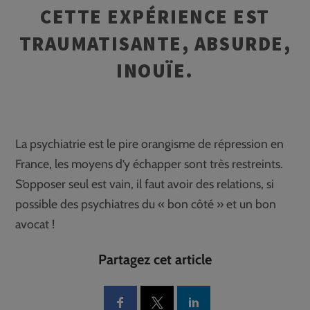
CETTE EXPÉRIENCE EST
TRAUMATISANTE, ABSURDE,
INOUÏE.
La psychiatrie est le pire orangisme de répression en
France, les moyens d’y échapper sont très restreints.
S’opposer seul est vain, il faut avoir des relations, si
possible des psychiatres du « bon côté » et un bon
avocat !
Partagez cet article