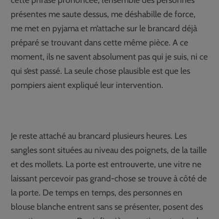
présentes me saute dessus, me déshabille de force,
me met en pyjama et m’attache sur le brancard déjà
préparé se trouvant dans cette même pièce. A ce
moment, ils ne savent absolument pas qui je suis, ni ce
qui s’est passé. La seule chose plausible est que les
pompiers aient expliqué leur intervention.
Je reste attaché au brancard plusieurs heures. Les
sangles sont situées au niveau des poignets, de la taille
et des mollets. La porte est entrouverte, une vitre ne
laissant percevoir pas grand-chose se trouve à côté de
la porte. De temps en temps, des personnes en
blouse blanche entrent sans se présenter, posent des