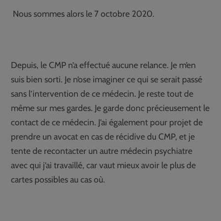
Nous sommes alors le 7 octobre 2020.
Depuis, le CMP n’a effectué aucune relance. Je m’en
suis bien sorti. Je n’ose imaginer ce qui se serait passé
sans l’intervention de ce médecin. Je reste tout de
même sur mes gardes. Je garde donc précieusement le
contact de ce médecin. J’ai également pour projet de
prendre un avocat en cas de récidive du CMP, et je
tente de recontacter un autre médecin psychiatre
avec qui j’ai travaillé, car vaut mieux avoir le plus de
cartes possibles au cas où.