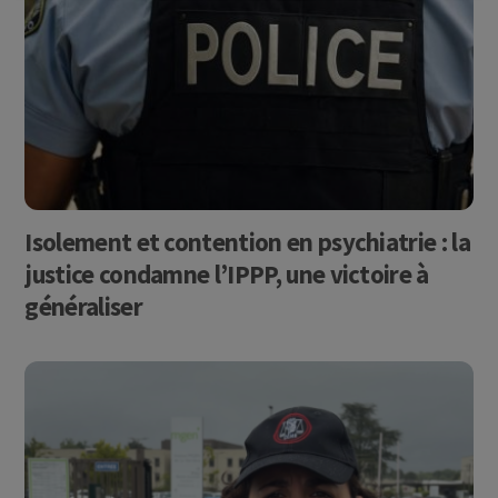
Isolement et contention en psychiatrie : la
justice condamne l’IPPP, une victoire à
généraliser