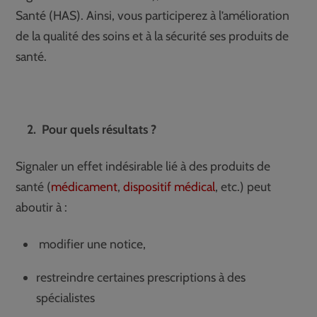
Santé (HAS). Ainsi, vous participerez à l’amélioration
de la qualité des soins et à la sécurité ses produits de
santé.
2. Pour quels résultats ?
Signaler un effet indésirable lié à des produits de
santé (
médicament
,
dispositif médical
, etc.) peut
aboutir à :
modifier une notice,
restreindre certaines prescriptions à des
spécialistes