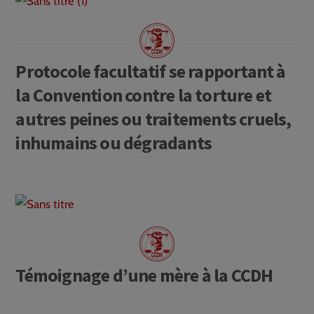
Protocole facultatif se rapportant à
la Convention contre la torture et
autres peines ou traitements cruels,
inhumains ou dégradants
Témoignage d’une mère à la CCDH