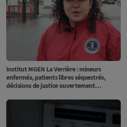
Institut MGEN La Verrière : mineurs
enfermés, patients libres séquestrés,
décisions de justice ouvertement
bafouées