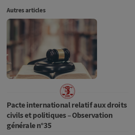
Autres articles
Pacte international relatif aux droits
civils et politiques – Observation
générale n°35