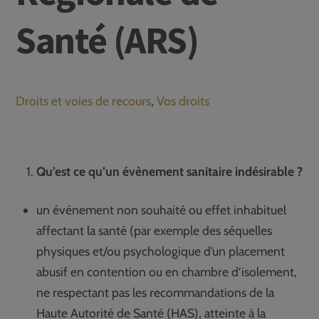
Santé (ARS)
Droits et voies de recours
,
Vos droits
Qu’est ce qu’un évènement sanitaire indésirable ?
un événement non souhaité ou effet inhabituel
affectant la santé (par exemple des séquelles
physiques et/ou psychologique d’un placement
abusif en contention ou en chambre d’isolement,
ne respectant pas les recommandations de la
Haute Autorité de Santé (HAS), atteinte à la