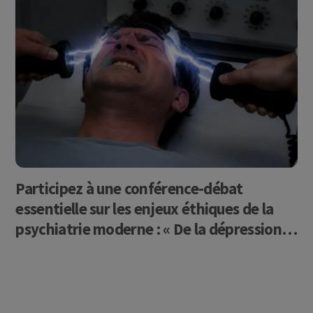
Participez à une conférence-débat
essentielle sur les enjeux éthiques de la
psychiatrie moderne : « De la dépression
au choc électrique : quelles limites
éthiques ? ».