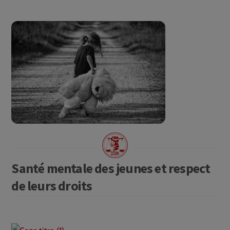
Santé mentale des jeunes et respect
de leurs droits