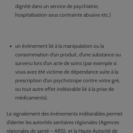
dignité dans un service de psychiatrie,
hospitalisation sous contrainte abusive etc.)
un événement lié à la manipulation ou la
consommation d’un produit, d’une substance ou
survenu lors d’un acte de soins (par exemple si
vous avez été victime de dépendance suite à la
prescription d’un psychotrope contre votre gré,
ou tout autre effet indésirable lié à la prise de
médicaments).
Le signalement des événements indésirables permet
d’alerter les autorités sanitaires régionales (Agences
régionales de santé – ARS), et la Haute Autorité de