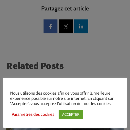
Partagez cet article
Related Posts
Nous utilisons des cookies afin de vous offrir la meilleure
expérience possible sur notre site internet. En cliquant sur
"Accepter", vous acceptez l'utilisation de tous les cookies.
Paramètres des cookies
ACCEPTER