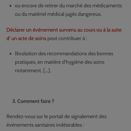
ou encore de retirer du marché des médicaments
ou du matériel médical jugés dangereux.
Déclarer un événement survenu au cours ou à la suite
d’ un acte de soins
peut contribuer à :
l’évolution des recommandations des bonnes
pratiques, en matière d’hygiène des soins
notamment, […].
3. Comment faire ?
Rendez-vous sur le portail de signalement des
événements sanitaires indésirables :