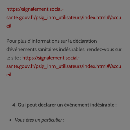
https://signalement.social-
sante.gouv.fr/psig_ihm_utilisateurs/index.html#/accu
eil
Pour plus d’informations sur la déclaration
d’événements sanitaires indésirables, rendez-vous sur
le site :
https://signalement.social-
sante.gouv.fr/psig_ihm_utilisateurs/index.html#/accu
eil
4. Qui peut déclarer un événement indésirable :
Vous êtes un particulier :