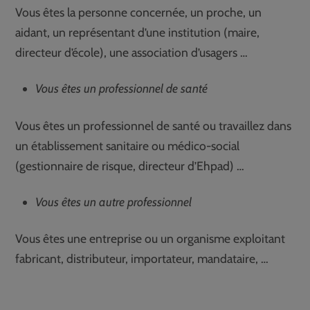
Vous êtes la personne concernée, un proche, un
aidant, un représentant d’une institution (maire,
directeur d’école), une association d’usagers …
Vous êtes un professionnel de santé
Vous êtes un professionnel de santé ou travaillez dans
un établissement sanitaire ou médico-social
(gestionnaire de risque, directeur d’Ehpad) …
Vous êtes un autre professionnel
Vous êtes une entreprise ou un organisme exploitant
fabricant, distributeur, importateur, mandataire, …