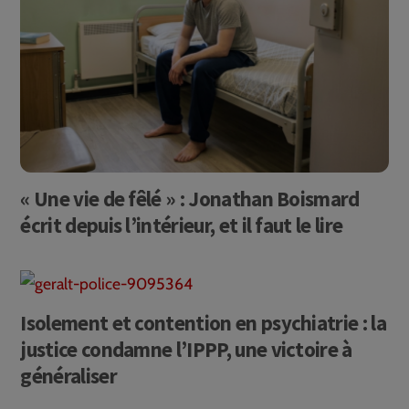
« Une vie de fêlé » : Jonathan Boismard
écrit depuis l’intérieur, et il faut le lire
Isolement et contention en psychiatrie : la
justice condamne l’IPPP, une victoire à
généraliser