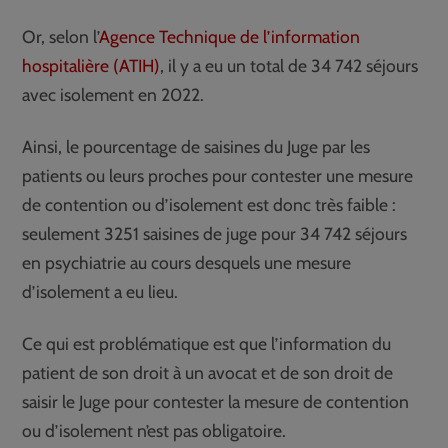
Or, selon l’
Agence Technique de l’information
hospitalière (ATIH)
, il y a eu un total de 34 742 séjours
avec isolement en 2022.
Ainsi, le pourcentage de saisines du Juge par les
patients ou leurs proches pour contester une mesure
de contention ou d’isolement est donc très faible :
seulement 3251 saisines de juge pour 34 742 séjours
en psychiatrie au cours desquels une mesure
d’isolement a eu lieu.
Ce qui est problématique est que l’information du
patient de son droit à un avocat et de son droit de
saisir le Juge pour contester la mesure de contention
ou d’isolement n’est pas obligatoire.