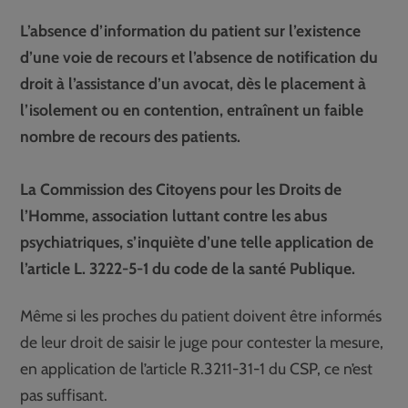
L’absence d’information du patient sur l’existence
d’une voie de recours et l’absence de notification du
droit à l’assistance d’un avocat, dès le placement à
l’isolement ou en contention, entraînent un faible
nombre de recours des patients.
La Commission des Citoyens pour les Droits de
l’Homme, association luttant contre les abus
psychiatriques, s’inquiète d’une telle application de
l’article L. 3222-5-1 du code de la santé Publique.
Même si les proches du patient doivent être informés
de leur droit de saisir le juge pour contester la mesure,
en application de l’article R.3211-31-1 du CSP, ce n’est
pas suffisant.