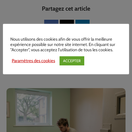
Partagez cet article
Nous utilisons des cookies afin de vous offrir la meilleure
expérience possible sur notre site internet. En cliquant sur
"Accepter", vous acceptez l'utilisation de tous les cookies.
Paramètres des cookies
ACCEPTER
Related Posts