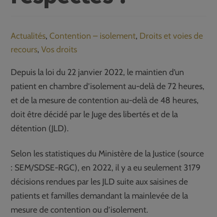
Actualités
,
Contention – isolement
,
Droits et voies de
recours
,
Vos droits
Depuis la loi du 22 janvier 2022, le maintien d’un
patient en chambre d’isolement au-delà de 72 heures,
et de la mesure de contention au-delà de 48 heures,
doit être décidé par le Juge des libertés et de la
détention (JLD).
Selon les statistiques du Ministère de la Justice (source
: SEM/SDSE-RGC), en 2022, il y a eu seulement 3179
décisions rendues par les JLD suite aux saisines de
patients et familles demandant la mainlevée de la
mesure de contention ou d’isolement.