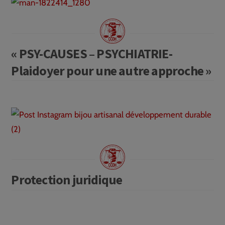
« PSY-CAUSES – PSYCHIATRIE-
Plaidoyer pour une autre approche »
Protection juridique