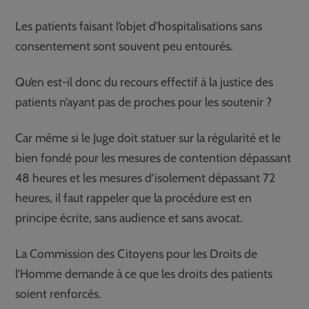
Les patients faisant l’objet d’hospitalisations sans
consentement sont souvent peu entourés.
Qu’en est-il donc du recours effectif à la justice des
patients n’ayant pas de proches pour les soutenir ?
Car même si le Juge doit statuer sur la régularité et le
bien fondé pour les mesures de contention dépassant
48 heures et les mesures d’isolement dépassant 72
heures, il faut rappeler que la procédure est en
principe écrite, sans audience et sans avocat.
La Commission des Citoyens pour les Droits de
l’Homme demande à ce que les droits des patients
soient renforcés.