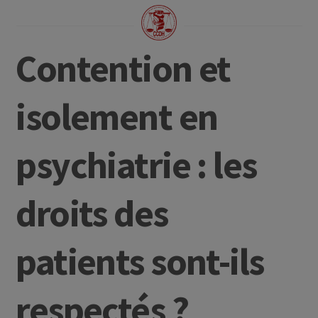
Contention et
isolement en
psychiatrie : les
droits des
patients sont-ils
respectés ?