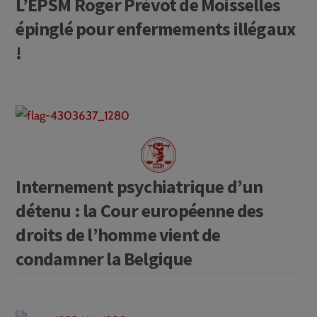
L’EPSM Roger Prévot de Moisselles
épinglé pour enfermements illégaux
!
Internement psychiatrique d’un
détenu : la Cour européenne des
droits de l’homme vient de
condamner la Belgique