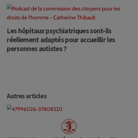
Les hôpitaux psychiatriques sont-ils
réellement adaptés pour accueillir les
personnes autistes ?
Autres articles