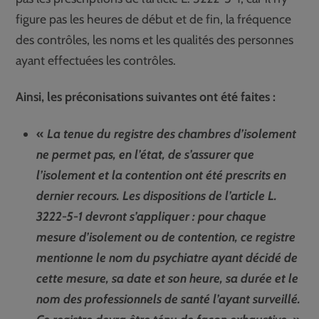
figure pas les heures de début et de fin, la fréquence
des contrôles, les noms et les qualités des personnes
ayant effectuées les contrôles.
Ainsi, les préconisations suivantes ont été faites :
«
La tenue du registre des chambres d’isolement
ne permet pas, en l’état, de s’assurer que
l’isolement et la contention ont été prescrits en
dernier recours. Les dispositions de l’article L.
3222-5-1 devront s’appliquer : pour chaque
mesure d’isolement ou de contention, ce registre
mentionne le nom du psychiatre ayant décidé de
cette mesure, sa date et son heure, sa durée et le
nom des professionnels de santé l’ayant surveillé.