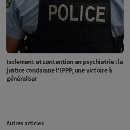
Isolement et contention en psychiatrie : la
justice condamne l’IPPP, une victoire à
généraliser
Autres articles