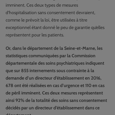
imminent. Ces deux types de mesures
d’hospitalisation sans consentement devraient,
comme le prévoit la loi, être utilisées à titre
exceptionnel étant donné le peu de garantie qu’elles
représentent pour les patients.
Or, dans le département de la Seine-et-Marne, les
statistiques communiquées par la Commission
départementale des soins psychiatriques indiquent
que sur 855 internements sous contrainte à la
demande d’un directeur d’établissement en 2016,
678 ont été réalisées en cas d’urgence et 110 en cas
de péril imminent. Ces deux mesures représentent
ainsi 92% de la totalité des soins sans consentement
décidés par un directeur d’établissement dans ce