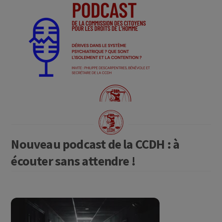
Nouveau podcast de la CCDH : à
écouter sans attendre !