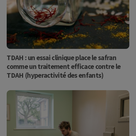
TDAH : un essai clinique place le safran
comme un traitement efficace contre le
TDAH (hyperactivité des enfants)