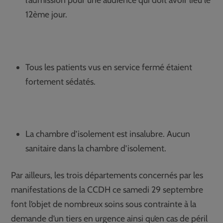
12ème jour.
Tous les patients vus en service fermé étaient
fortement sédatés.
La chambre d’isolement est insalubre. Aucun
sanitaire dans la chambre d’isolement.
Par ailleurs, les trois départements concernés par les
manifestations de la CCDH ce samedi 29 septembre
font l’objet de nombreux soins sous contrainte à la
demande d’un tiers en urgence ainsi qu’en cas de péril