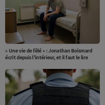
« Une vie de fêlé » : Jonathan Boismard
écrit depuis l’intérieur, et il faut le lire