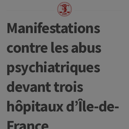
Manifestations
contre les abus
psychiatriques
devant trois
hôpitaux d’Île-de-
France