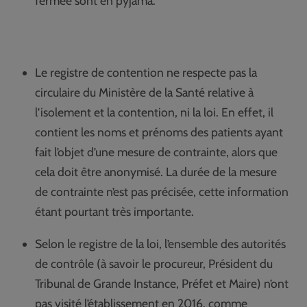
fermée sont en pyjama.
Le registre de contention ne respecte pas la
circulaire du Ministère de la Santé relative à
l’isolement et la contention, ni la loi. En effet, il
contient les noms et prénoms des patients ayant
fait l’objet d’une mesure de contrainte, alors que
cela doit être anonymisé. La durée de la mesure
de contrainte n’est pas précisée, cette information
étant pourtant très importante.
Selon le registre de la loi, l’ensemble des autorités
de contrôle (à savoir le procureur, Président du
Tribunal de Grande Instance, Préfet et Maire) n’ont
pas visité l’établissement en 2016, comme