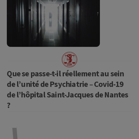
Que se passe-t-il réellement au sein
de l’unité de Psychiatrie – Covid-19
de l’hôpital Saint-Jacques de Nantes
?