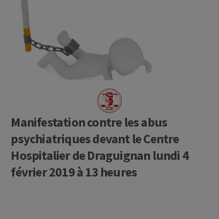
Manifestation contre les abus
psychiatriques devant le Centre
Hospitalier de Draguignan lundi 4
février 2019 à 13 heures