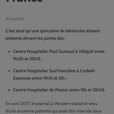
Actualités
C’est ainsi qu’une quinzaine de bénévoles étaient
présents devant les portes des :
Centre Hospitalier Paul Guiraud à Villejuif entre
9h30 et 10h15 ;
Centre Hospitalier Sud francilien à Corbeil-
Essonnes entre 11h15 et 12h ;
Centre Hospitalier de Meaux entre 15h et 15h45.
En avril 2017, le journal
Le Parisien
relatait le vécu
d’une ancienne patiente qui avait été internée sous