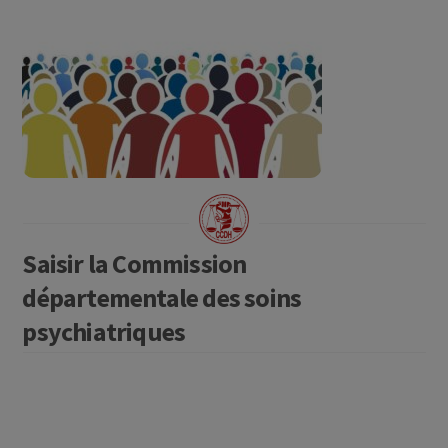
Saisir la Commission
départementale des soins
psychiatriques