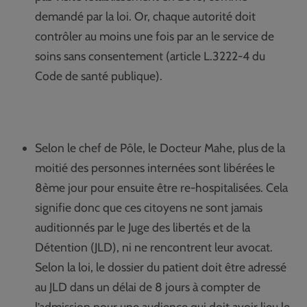
demandé par la loi. Or, chaque autorité doit
contrôler au moins une fois par an le service de
soins sans consentement (article L.3222-4 du
Code de santé publique).
Selon le chef de Pôle, le Docteur Mahe, plus de la
moitié des personnes internées sont libérées le
8ème jour pour ensuite être re-hospitalisées. Cela
signifie donc que ces citoyens ne sont jamais
auditionnés par le Juge des libertés et de la
Détention (JLD), ni ne rencontrent leur avocat.
Selon la loi, le dossier du patient doit être adressé
au JLD dans un délai de 8 jours à compter de
l’admission pour une audience qui doit avoir lieu le