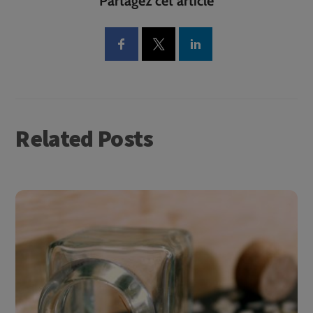
Partagez cet article
Related Posts