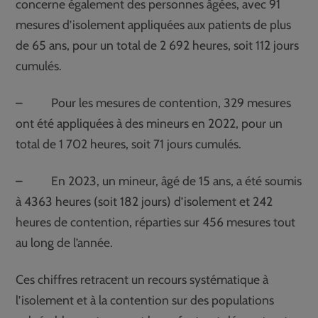
concerne également des personnes âgées, avec 91
mesures d’isolement appliquées aux patients de plus
de 65 ans, pour un total de 2 692 heures, soit 112 jours
cumulés.
– Pour les mesures de contention, 329 mesures
ont été appliquées à des mineurs en 2022, pour un
total de 1 702 heures, soit 71 jours cumulés.
– En 2023, un mineur, âgé de 15 ans, a été soumis
à 4363 heures (soit 182 jours) d’isolement et 242
heures de contention, réparties sur 456 mesures tout
au long de l’année.
Ces chiffres retracent un recours systématique à
l’isolement et à la contention sur des populations