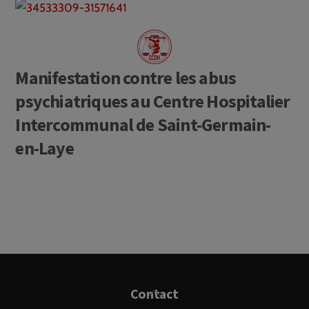
Manifestation contre les abus
psychiatriques au Centre Hospitalier
Intercommunal de Saint-Germain-
en-Laye
Back
Contact