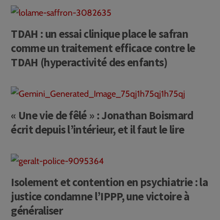
TDAH : un essai clinique place le safran
comme un traitement efficace contre le
TDAH (hyperactivité des enfants)
« Une vie de fêlé » : Jonathan Boismard
écrit depuis l’intérieur, et il faut le lire
Isolement et contention en psychiatrie : la
justice condamne l’IPPP, une victoire à
généraliser