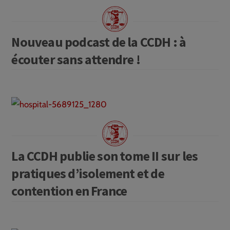
Nouveau podcast de la CCDH : à
écouter sans attendre !
La CCDH publie son tome II sur les
pratiques d’isolement et de
contention en France