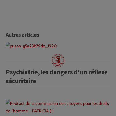
Autres articles
Psychiatrie, les dangers d’un réflexe
sécuritaire