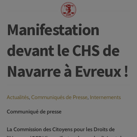
Manifestation
devant le CHS de
Navarre à Evreux !
Actualités
,
Communiqués de Presse
,
Internements
Communiqué de presse
La Commission des Citoyens pour les Droits de