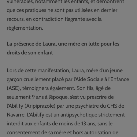
vulnérables, notamment les enfants, et démontrent
que ces pratiques ne sont pas utilisées en dernier
recours, en contradiction flagrante avec la
réglementation.
La présence de Laura, une mère en lutte pour les
droits de son enfant
Lors de cette manifestation, Laura, mère d’un jeune
garçon cruellement placé par l’Aide Sociale à l’Enfance
(ASE), témoignera également. Son fils, âgé de
seulement 9 ans à l’époque, s’est vu prescrire de
l’Abilify (Aripiprazole) par une psychiatre du CHS de
Navarre. L’Abilify est un antipsychotique strictement
interdit aux enfants de moins de 13 ans, sans le
consentement de sa mère et hors autorisation de