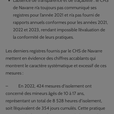
L’absence de transparence et de traçabilité : le CHS
de Navarre n’a toujours pas communiqué ses
registres pour l’année 2021 et n’a pas fourni de
rapports annuels conformes pour les années 2021,
2022 et 2023, rendant impossible l’évaluation de
la conformité de leurs pratiques.
Les derniers registres fournis par le CHS de Navarre
mettent en évidence des chiffres accablants qui
montrent le caractère systématique et excessif de ces
mesures :
– En 2022, 424 mesures d’isolement ont
concerné des mineurs âgés de 10 à 17 ans,
représentant un total de 8 528 heures d’isolement,
soit l’équivalent de 354 jours cumulés. Cette pratique