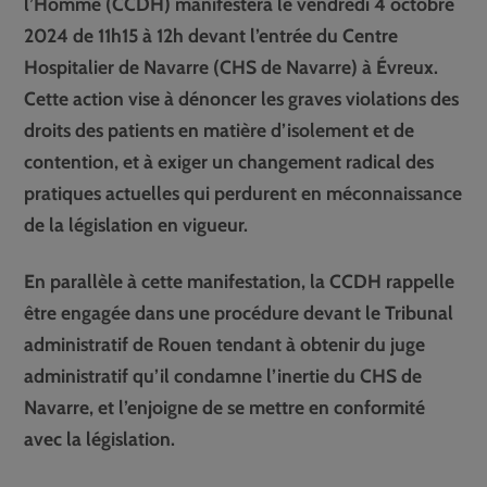
l’Homme (CCDH) manifestera le vendredi 4 octobre
2024 de 11h15 à 12h devant l’entrée du Centre
Hospitalier de Navarre (CHS de Navarre) à Évreux.
Cette action vise à dénoncer les graves violations des
droits des patients en matière d’isolement et de
contention, et à exiger un changement radical des
pratiques actuelles qui perdurent en méconnaissance
de la législation en vigueur.
En parallèle à cette manifestation, la CCDH rappelle
être engagée dans une procédure devant le Tribunal
administratif de Rouen tendant à obtenir du juge
administratif qu’il condamne l’inertie du CHS de
Navarre, et l’enjoigne de se mettre en conformité
avec la législation.