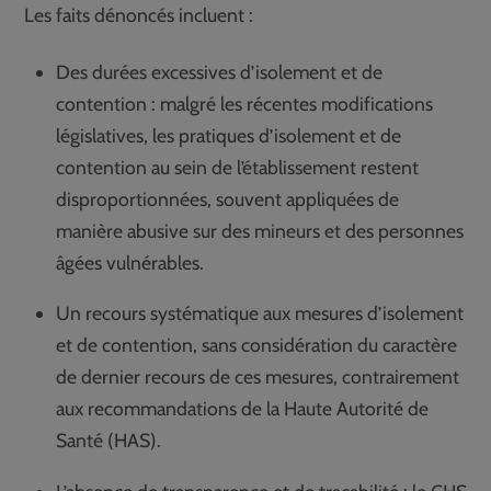
Les faits dénoncés incluent :
Des durées excessives d’isolement et de
contention : malgré les récentes modifications
législatives, les pratiques d’isolement et de
contention au sein de l’établissement restent
disproportionnées, souvent appliquées de
manière abusive sur des mineurs et des personnes
âgées vulnérables.
Un recours systématique aux mesures d’isolement
et de contention, sans considération du caractère
de dernier recours de ces mesures, contrairement
aux recommandations de la Haute Autorité de
Santé (HAS).