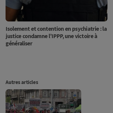
Isolement et contention en psychiatrie : la
justice condamne l’IPPP, une victoire à
généraliser
Autres articles