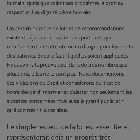
humain, quels que soient ses problèmes, a droit au
respect et à sa dignité d’être humain.
Un certain nombre de lois et de recommandations
existent déjà pour encadrer des pratiques qui
représentent une atteinte ou un danger pour les droits
des patients. Encore faut-il qu’elles soient appliquées.
Nous avons la preuve que, dans de très nombreuses
situations, elles ne le sont pas. Nous documentons
ces violations du Droit et considérons qu’il est de
notre devoir d’informer et d’alerter non seulement les
autorités concernées mais aussi le grand public afin
qu’il soit mis fin à ces abus.
Le simple respect de la loi est essentiel et
représenterait déjà un progrès très