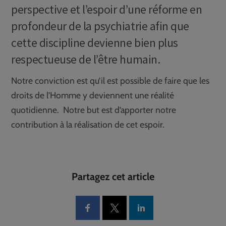
perspective et l’espoir d’une réforme en
profondeur de la psychiatrie afin que
cette discipline devienne bien plus
respectueuse de l’être humain.
Notre conviction est qu’il est possible de faire que les
droits de l’Homme y deviennent une réalité
quotidienne. Notre but est d’apporter notre
contribution à la réalisation de cet espoir.
Partagez cet article