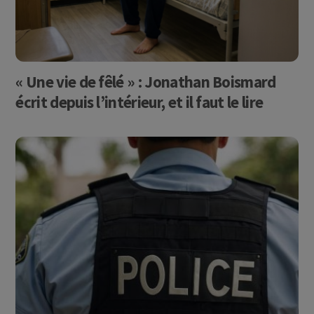
« Une vie de fêlé » : Jonathan Boismard
écrit depuis l’intérieur, et il faut le lire