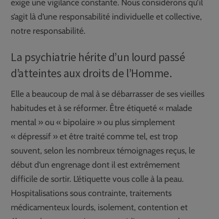
exige une vigilance constante. Nous considérons qu’il
s’agit là d’une responsabilité individuelle et collective,
notre responsabilité.
La psychiatrie hérite d’un lourd passé
d’atteintes aux droits de l’Homme.
Elle a beaucoup de mal à se débarrasser de ses vieilles
habitudes et à se réformer. Être étiqueté « malade
mental » ou « bipolaire » ou plus simplement
« dépressif » et être traité comme tel, est trop
souvent, selon les nombreux témoignages reçus, le
début d’un engrenage dont il est extrêmement
difficile de sortir. L’étiquette vous colle à la peau.
Hospitalisations sous contrainte, traitements
médicamenteux lourds, isolement, contention et