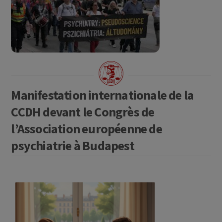
Manifestation internationale de la
CCDH devant le Congrès de
l’Association européenne de
psychiatrie à Budapest