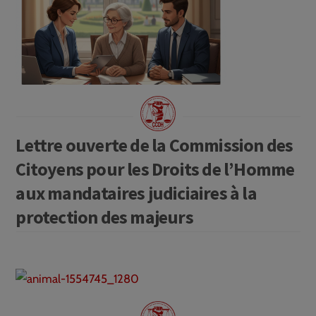
Lettre ouverte de la Commission des
Citoyens pour les Droits de l’Homme
aux mandataires judiciaires à la
protection des majeurs