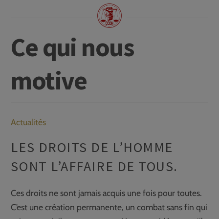
Ce qui nous
motive
Actualités
LES DROITS DE L’HOMME
SONT L’AFFAIRE DE TOUS.
Ces droits ne sont jamais acquis une fois pour toutes.
C’est une création permanente, un combat sans fin qui