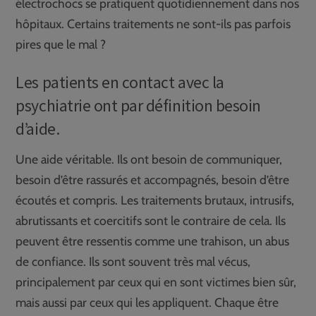
électrochocs se pratiquent quotidiennement dans nos
hôpitaux. Certains traitements ne sont-ils pas parfois
pires que le mal ?
Les patients en contact avec la
psychiatrie ont par définition besoin
d’aide.
Une aide véritable. Ils ont besoin de communiquer,
besoin d’être rassurés et accompagnés, besoin d’être
écoutés et compris. Les traitements brutaux, intrusifs,
abrutissants et coercitifs sont le contraire de cela. Ils
peuvent être ressentis comme une trahison, un abus
de confiance. Ils sont souvent très mal vécus,
principalement par ceux qui en sont victimes bien sûr,
mais aussi par ceux qui les appliquent. Chaque être