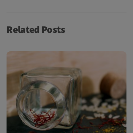
Related Posts