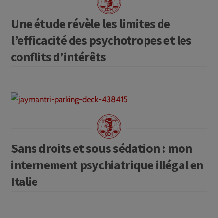
Une étude révèle les limites de
l’efficacité des psychotropes et les
conflits d’intérêts
Sans droits et sous sédation : mon
internement psychiatrique illégal en
Italie