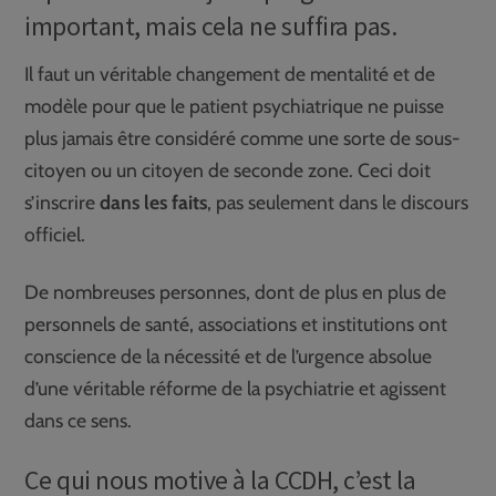
important, mais cela ne suffira pas.
Il faut un véritable changement de mentalité et de
modèle pour que le patient psychiatrique ne puisse
plus jamais être considéré comme une sorte de sous-
citoyen ou un citoyen de seconde zone. Ceci doit
s’inscrire
dans les faits
, pas seulement dans le discours
officiel.
De nombreuses personnes, dont de plus en plus de
personnels de santé, associations et institutions ont
conscience de la nécessité et de l’urgence absolue
d’une véritable réforme de la psychiatrie et agissent
dans ce sens.
Ce qui nous motive à la CCDH, c’est la