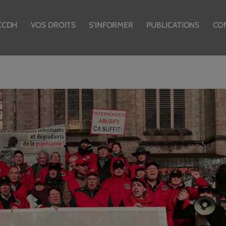
CCDH
VOS DROITS
S’INFORMER
PUBLICATIONS
CO