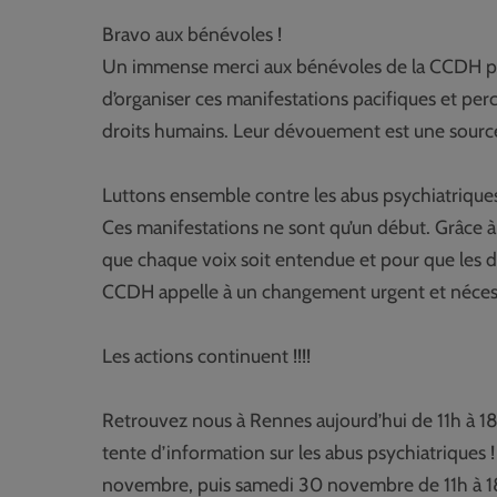
Bravo aux bénévoles !
Un immense merci aux bénévoles de la CCDH pour
d’organiser ces manifestations pacifiques et per
droits humains. Leur dévouement est une source
Luttons ensemble contre les abus psychiatriques
Ces manifestations ne sont qu’un début. Grâce à
que chaque voix soit entendue et pour que les dr
CCDH appelle à un changement urgent et nécess
Les actions continuent !!!!
Retrouvez nous à Rennes aujourd’hui de 11h à 18
tente d’information sur les abus psychiatriques
novembre, puis samedi 30 novembre de 11h à 18h